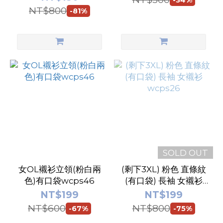
NT$800
-81%
SOLD OUT
女OL襯衫立領(粉白兩
(剩下3XL) 粉色 直條紋
色)有口袋wcps46
(有口袋) 長袖 女襯衫
wcps26
NT$199
NT$199
NT$600
NT$800
-67%
-75%