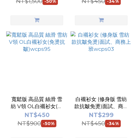
NT$1,500
NT$450
-50%
-34%
寬鬆版 高品質 絲滑 雪
白襯衫女 (修身版 雪紡
紡 V領 OL白襯衫女(免
款抗皺免燙)面試、商務
燙抗皺)wcps95
上班wcps03
NT$450
NT$299
NT$900
NT$450
-50%
-34%