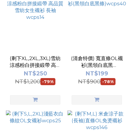
(剩下XL,2XL,3XL)雪紡
(清倉特價) 寬直條OL襯
涼感粉白拼接緞帶 高品
衫(黑領白底黑
質雪紡女生襯衫 長袖
條)wcps40
NT$250
NT$199
wcps14
NT$1,200
NT$900
-79%
-78%