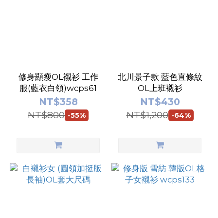
修身顯瘦OL襯衫 工作
北川景子款 藍色直條紋
服(藍衣白領)wcps61
OL上班襯衫
NT$358
NT$430
NT$800
NT$1,200
-55%
-64%