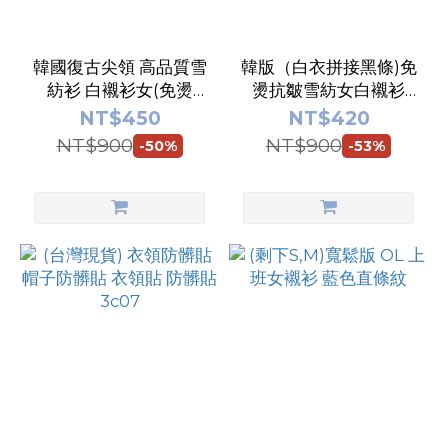
韓國復古尖領 高品質雪
韓版（白衣拼接黑條)免
紡衫 白襯衫女(免燙
燙抗皺雪紡女白襯衫
)wcps64
wcps42
NT$450
NT$420
NT$900
NT$900
-50%
-53%