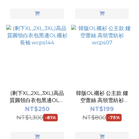
(剩下XL,2XL,3XL)高品
韓版OL襯衫 公主款 鏤
質圓領白衣包黑邊OL襯
空蕾絲 高領雪紡衫
衫長袖 wcps144
wcps07
NT$250
NT$199
NT$1,300
NT$800
-81%
-75%