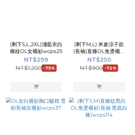
(剩下S,L,2XL)淺藍衣白
(剩下M,L) 米倉涼子款
條紋OL女襯衫wcps25
(長袖)直條OL免燙襯衫
wcps146
NT$299
NT$250
NT$1,200
NT$900
-75%
-72%