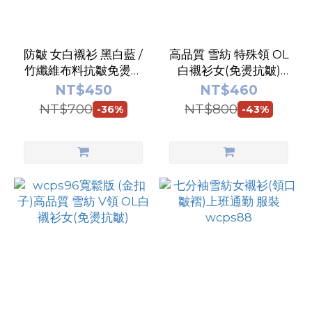
防皺 女白襯衫 黑白藍 /
高品質 雪紡 特殊領 OL
竹纖維布料抗皺免燙・
白襯衫女(免燙抗皺)
長/短袖 ・隱藏釦子設
wcps84
NT$450
NT$460
計wcps62
NT$700
NT$800
-36%
-43%