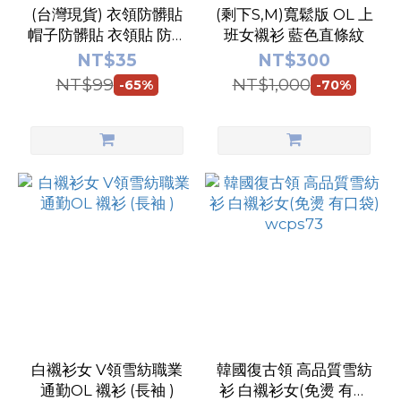
(台灣現貨) 衣領防髒貼
(剩下S,M)寬鬆版 OL 上
帽子防髒貼 衣領貼 防髒
班女襯衫 藍色直條紋
貼 3c07
NT$35
NT$300
NT$99
NT$1,000
-65%
-70%
白襯衫女 V領雪紡職業
韓國復古領 高品質雪紡
通勤OL 襯衫 (長袖 )
衫 白襯衫女(免燙 有口