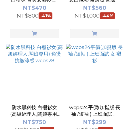
燙 )
長袖wcps93
NT$470
NT$560
NT$800
NT$1,000
-41%
-44%
防水黑科技 白襯衫女
wcps24平價(加挺版 長
(高級經理人,闆娘專用)
袖 /短袖 ) 上班面試 女
免燙抗皺涼感 wcps28
襯衫
NT$750
NT$299