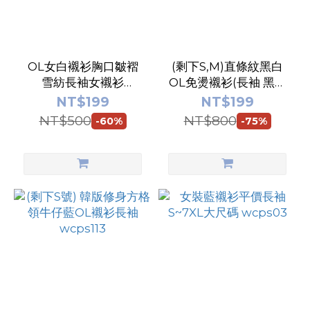
OL女白襯衫胸口皺褶
(剩下S,M)直條紋黑白
雪紡長袖女襯衫
OL免燙襯衫(長袖 黑底
wcps37
白條)wcps114
NT$199
NT$199
NT$500
NT$800
-60%
-75%