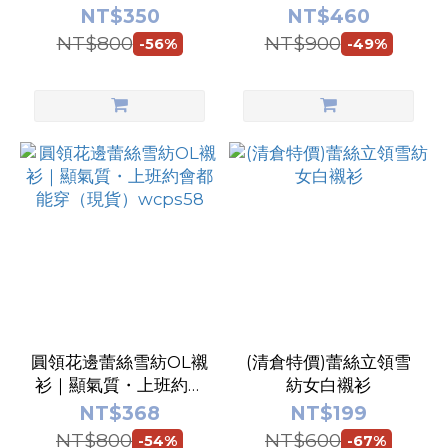
袋) wcps73
NT$350
NT$460
NT$800
NT$900
-56%
-49%
圓領花邊蕾絲雪紡OL襯
(清倉特價)蕾絲立領雪
衫｜顯氣質・上班約會
紡女白襯衫
都能穿（現貨）
NT$368
NT$199
wcps58
NT$800
NT$600
-54%
-67%