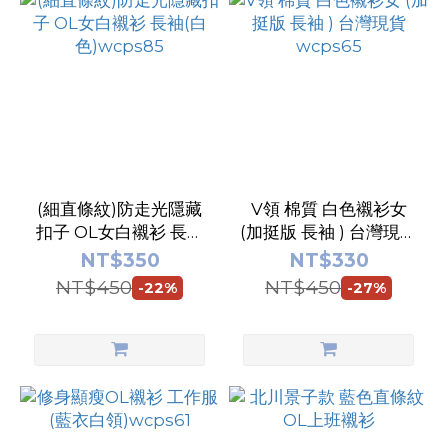
(細直條紋)防走光隱藏
V領 棉質 白色襯衫女
扣子 OL女白襯衫 長袖
(加挺版 長袖 ) 台灣現貨
(白色)wcps85
wcps65
NT$350
NT$330
NT$450
NT$450
-22%
-27%