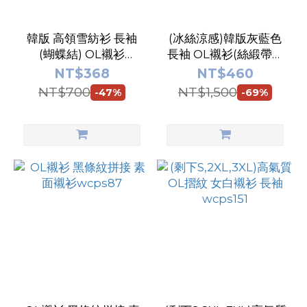
韓版 高領雪紡衫 長袖
(冰絲涼感)韓版灰藍色
(蝴蝶結) OL襯衫
長袖 OL襯衫(絲緞帶光
wcps10
澤)
NT$368
NT$460
NT$700
NT$1,500
-47%
-69%