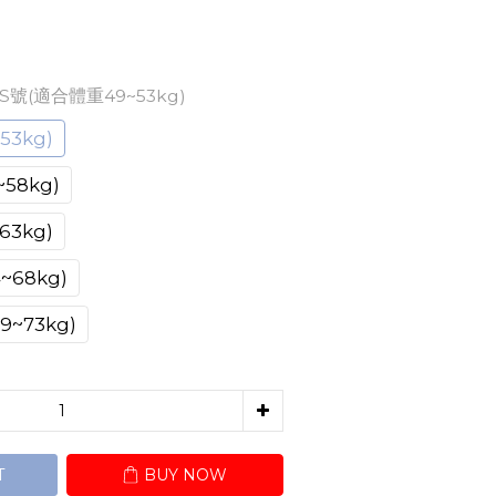
: S號(適合體重49~53kg)
3kg)
58kg)
3kg)
68kg)
~73kg)
T
BUY NOW