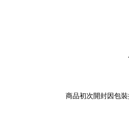
商品初次開封因包裝