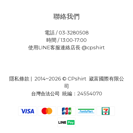
聯絡我們
電話 / 03-3280508
時間 / 13:00-17:00
使用LINE客服連絡店長 @cpshirt
隱私條款
| 2014~2026 © CPshirt 崴富國際有限公
司
統編：24554070
台灣合法公司