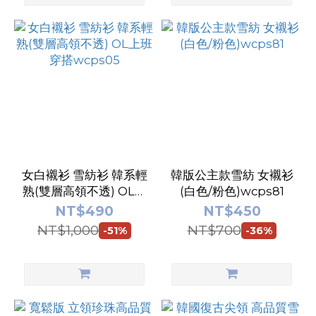
女白襯衫 雪紡衫 韓系輕
韓版公主款雪紡 女襯衫
熟(雙層高領不透) OL上
(白色/粉色)wcps81
班穿搭wcps05
NT$490
NT$450
NT$1,000
NT$700
-51%
-36%