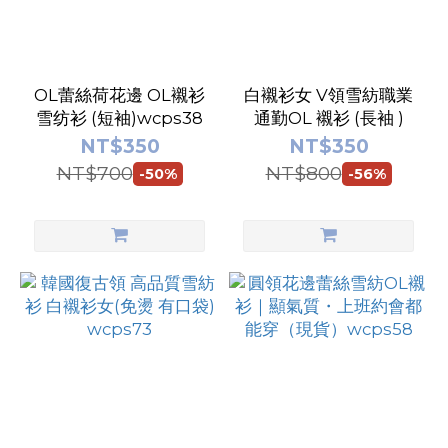
OL蕾絲荷花邊 OL襯衫
白襯衫女 V領雪紡職業
雪纺衫 (短袖)wcps38
通勤OL 襯衫 (長袖 )
NT$350
NT$350
NT$700
NT$800
-50%
-56%