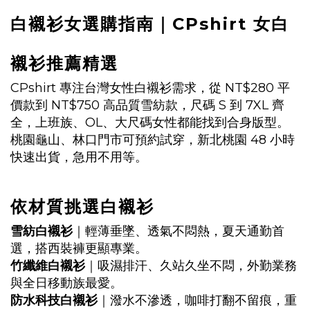
白襯衫女選購指南｜CPshirt 女白
襯衫推薦精選
CPshirt 專注台灣女性白襯衫需求，從 NT$280 平
價款到 NT$750 高品質雪紡款，尺碼 S 到 7XL 齊
全，上班族、OL、大尺碼女性都能找到合身版型。
桃園龜山、林口門市可預約試穿，新北桃園 48 小時
快速出貨，急用不用等。
依材質挑選白襯衫
雪紡白襯衫
｜輕薄垂墜、透氣不悶熱，夏天通勤首
選，搭西裝褲更顯專業。
竹纖維白襯衫
｜吸濕排汗、久站久坐不悶，外勤業務
與全日移動族最愛。
防水科技白襯衫
｜潑水不滲透，咖啡打翻不留痕，重