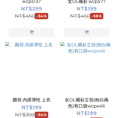
wcps137
女OL襯衫 wcps77
NT$299
NT$199
NT$450
NT$450
-34%
-56%
圓領 內搭彈性 上衣
女OL襯衫立領(粉白兩
色)有口袋wcps46
NT$199
NT$199
NT$300
-34%