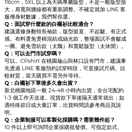
116cm，5XL 以上為大碼專屬版型，不是一般版型放
大，肩寬與腰線都有重新調整。不確定就加 LINE 客
服傳身材數據，我們幫你選。
Q：面試穿什麼款的白襯衫比較適合？
建議選修身翻領長袖款，版型挺直、不起皺、有正式
感。布料選免燙棉混紡或絲光款，整場面試不會皺成
一團。避免雪紡款（太飄）和寬鬆版型（太休閒）。
Q：可以去門市試穿嗎？
可以。CPshirt 在桃園龜山與林口設有門市，建議事
先透過 LINE 客服預約試穿時段，可直接試尺碼、比
較材質，當天購買不需另外等待。
Q：白襯衫下單後多久會出貨？
新北桃園地區一般 24-48 小時內出貨，全台宅配約
1-3 個工作天送達。現貨款下單後隔天通常就出；如
遇特殊節日或大量訂單，出貨時間請參考商品頁說
明。
Q：企業制服可以客製化採購嗎？需要幾件起？
10 件以上即可詢問企業採購批發價。可指定款式、