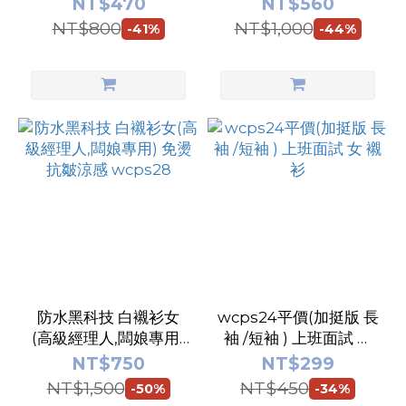
NT$470
NT$560
NT$800
NT$1,000
-41%
-44%
防水黑科技 白襯衫女
wcps24平價(加挺版 長
(高級經理人,闆娘專用)
袖 /短袖 ) 上班面試 女
免燙抗皺涼感 wcps28
襯衫
NT$750
NT$299
NT$1,500
NT$450
-50%
-34%