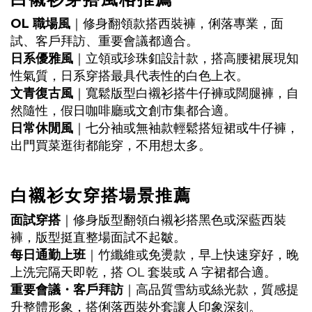
OL 職場風
｜修身翻領款搭西裝褲，俐落專業，面
試、客戶拜訪、重要會議都適合。
日系優雅風
｜立領或珍珠釦設計款，搭高腰裙展現知
性氣質，日系穿搭最具代表性的白色上衣。
文青復古風
｜寬鬆版型白襯衫搭牛仔褲或闊腿褲，自
然隨性，假日咖啡廳或文創市集都合適。
日常休閒風
｜七分袖或無袖款輕鬆搭短裙或牛仔褲，
出門買菜逛街都能穿，不用想太多。
白襯衫女穿搭場景推薦
面試穿搭
｜修身版型翻領白襯衫搭黑色或深藍西裝
褲，版型挺直整場面試不起皺。
每日通勤上班
｜竹纖維或免燙款，早上快速穿好，晚
上洗完隔天即乾，搭 OL 套裝或 A 字裙都合適。
重要會議・客戶拜訪
｜高品質雪紡或絲光款，質感提
升整體形象，搭俐落西裝外套讓人印象深刻。