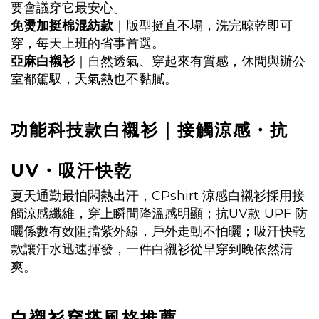
要會議穿它最安心。
免燙加挺棉混紡款
｜版型挺直不塌，洗完晾乾即可
穿，每天上班的省事首選。
亞麻白襯衫
｜自然透氣、穿起來有質感，休閒與辦公
室都駕馭，天氣熱也不黏膩。
功能科技款白襯衫｜接觸涼感・抗
UV・吸汗快乾
夏天通勤最怕悶熱出汗，CPshirt 涼感白襯衫採用接
觸涼感纖維，穿上瞬間降溫感明顯；抗UV款 UPF 防
曬係數有效阻擋紫外線，戶外走動不怕曬；吸汗快乾
款讓汗水迅速揮發，一件白襯衫從早穿到晚依然清
爽。
白襯衫穿搭風格推薦