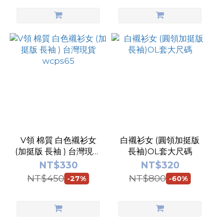
V領 棉質 白色襯衫女
白襯衫女 (圓領加挺版
(加挺版 長袖 ) 台灣現貨
長袖)OL套大尺碼
wcps65
NT$330
NT$320
NT$450
NT$800
-27%
-60%