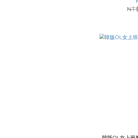
NT$
韓版OL女上班無