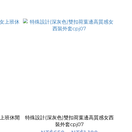
女上班休閒
特殊設計(深灰色)雙扣荷葉邊高質感女西
裝外套cpj07