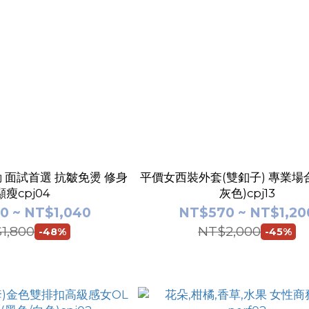
 面試首選 抗皺免燙 修身
平價女西裝外套(雙釦子) 專業場
顯瘦cpj04
灰色)cpj13
0 ~ NT$1,040
NT$570 ~ NT$1,20
1,800
NT$2,000
-48%
-45%