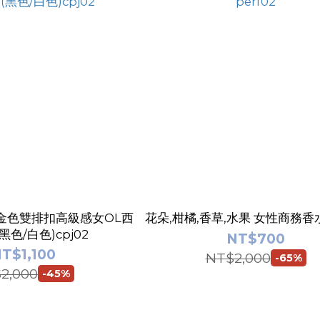
)金色雙排扣高級感女OL西
花朵,柑橘,香草,水果 女性商務香水
黑色/白色)cpj02
NT$700
T$1,100
NT$2,000
-65%
2,000
-45%