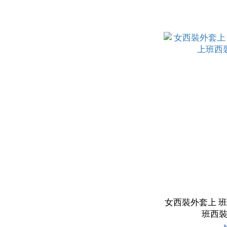
女西裝外套上 班族
班西裝