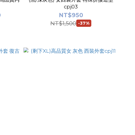
cpj03
0
NT$950
NT$1,500
-37%