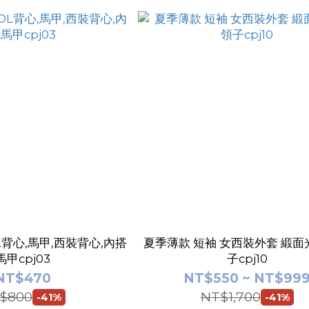
L背心,馬甲,西裝背心,內搭
夏季薄款 短袖 女西裝外套 緞
馬甲cpj03
子cpj10
NT$470
NT$550 ~ NT$99
$800
NT$1,700
-41%
-41%