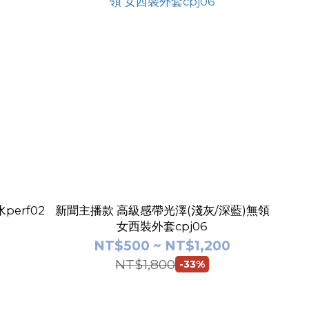
perf02
新聞主播款 高級感帶光澤(淺灰/深藍)無領
女西裝外套cpj06
NT$500 ~ NT$1,200
NT$1,800
-33%