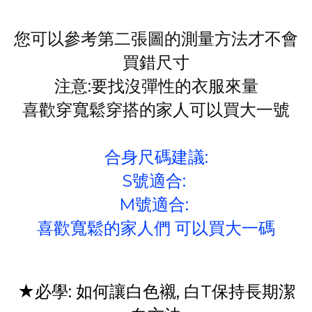
您可以參考第二張圖的測量方法才不會
買錯尺寸
注意:要找沒彈性的衣服來量
喜歡穿寬鬆穿搭的家人可以買大一號
合身尺碼建議:
S號適合:
M號適合:
喜歡寬鬆的家人們 可以買大一碼
★必學: 如何讓白色襯, 白T保持長期潔