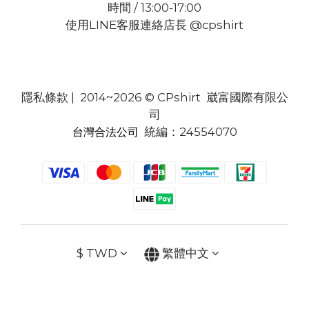
時間 / 13:00-17:00
使用LINE客服連絡店長 @cpshirt
隱私條款
| 2014~2026 © CPshirt 崴富國際有限公
司
統編：24554070
台灣合法公司
$
TWD
繁體中文