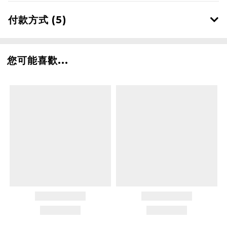
付款方式 (5)
您可能喜歡...