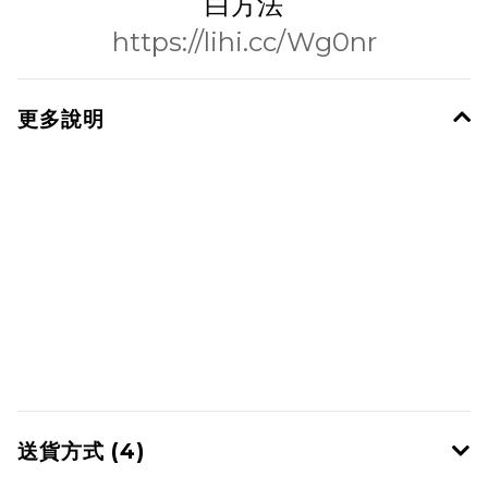
白方法
https://lihi.cc/Wg0nr
更多說明
送貨方式 (4)