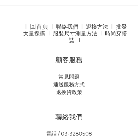
回首頁
l
l
聯絡我們
l
退換方法
l
批發
大量採購
l
服裝尺寸測量方法
l
時尚穿搭
誌
l
顧客服務
常見問題
運送服務方式
退換貨政策
聯絡我們
電話 / 03-3280508