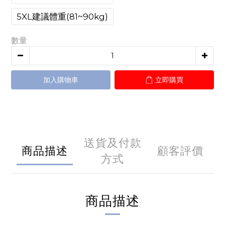
5XL建議體重(81~90kg)
數量
加入購物車
立即購買
送貨及付款
商品描述
顧客評價
方式
商品描述