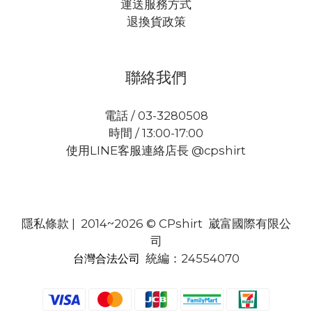
運送服務方式
退換貨政策
聯絡我們
電話 / 03-3280508
時間 / 13:00-17:00
使用LINE客服連絡店長 @cpshirt
隱私條款
| 2014~2026 © CPshirt 崴富國際有限公
司
統編：24554070
台灣合法公司