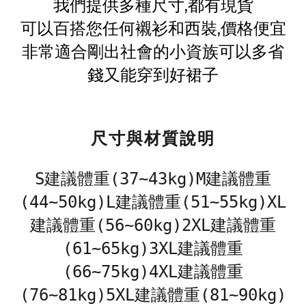
我們提供多種尺寸,都有現貨
可以百搭您任何襯衫和西裝,價格便宜
非常適合剛出社會的小資族可以多省
錢又能穿到好裙子
尺寸與材質說明
S建議體重(37~43kg)M建議體重
(44~50kg)L建議體重(51~55kg)XL
建議體重(56~60kg)2XL建議體重
(61~65kg)3XL建議體重
(66~75kg)4XL建議體重
(76~81kg)5XL建議體重(81~90kg)