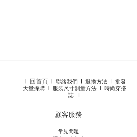
回首頁
l
l
聯絡我們
l
退換方法
l
批發
大量採購
l
服裝尺寸測量方法
l
時尚穿搭
誌
l
顧客服務
常見問題