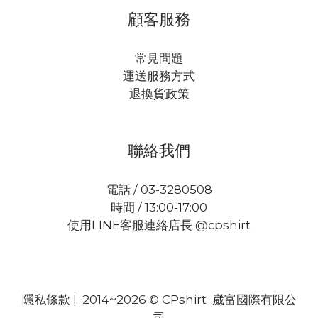
顧客服務
常見問題
運送服務方式
退換貨政策
聯絡我們
電話 / 03-3280508
時間 / 13:00-17:00
使用LINE客服連絡店長 @cpshirt
隱私條款
| 2014~2026 © CPshirt 崴富國際有限公
司