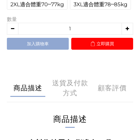
2XL適合體重70~77kg
3XL適合體重78~85kg
數量
加入購物車
立即購買
送貨及付款
商品描述
顧客評價
方式
商品描述