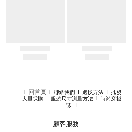
回首頁
l
l
聯絡我們
l
退換方法
l
批發
大量採購
l
服裝尺寸測量方法
l
時尚穿搭
誌
l
顧客服務