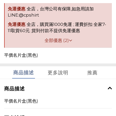
免運優惠
全店，台灣公司有保障,如急用請加
LINE:@cpshirt
免運優惠
全店，購買滿1000免運 ; 運費折扣 全家7-
11取貨60元 ;貨到付款不提供免運優惠
全部優惠 (2)
平價名片盒(黑色)
商品描述
更多說明
推薦
商品描述
平價名片盒(黑色)