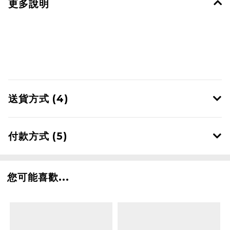
更多說明
送貨方式 (4)
付款方式 (5)
您可能喜歡...