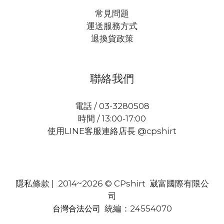
常見問題
運送服務方式
退換貨政策
聯絡我們
電話 / 03-3280508
時間 / 13:00-17:00
使用LINE客服連絡店長 @cpshirt
隱私條款
| 2014~2026 © CPshirt 崴富國際有限公
司
統編：24554070
台灣合法公司