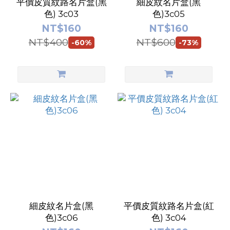
平價皮質紋路名片盒(黑
細皮紋名片盒(黑
色) 3c03
色)3c05
NT$160
NT$160
NT$400
NT$600
-60%
-73%
細皮紋名片盒(黑
平價皮質紋路名片盒(紅
色)3c06
色) 3c04