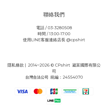
聯絡我們
電話 / 03-3280508
時間 / 13:00-17:00
使用LINE客服連絡店長 @cpshirt
隱私條款
| 2014~2026 © CPshirt 崴富國際有限公
司
統編：24554070
台灣合法公司