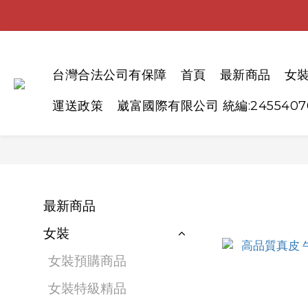
台灣合法公司有保障
首頁
最新商品
女
運送政策
崴富國際有限公司 統編:2455407
最新商品
女裝
女裝預購商品
女裝特級精品