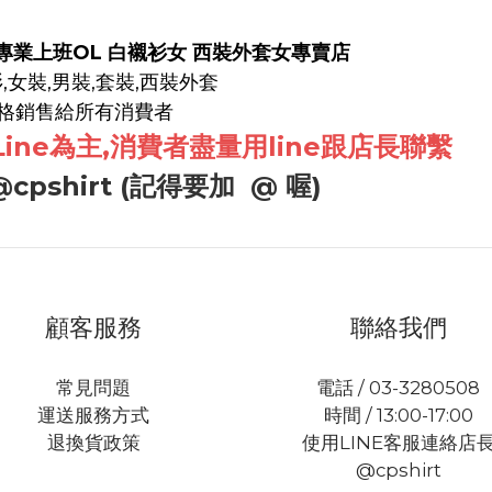
台灣專業上班OL 白襯衫女 西裝外套女專賣店
,女裝,男裝,套裝,西裝外套
格銷售給所有消費者
ine為主,消費者盡量用line跟店長聯繫
@cpshirt (記得要加 @ 喔)
顧客服務
聯絡我們
常見問題
電話 / 03-3280508
運送服務方式
時間 / 13:00-17:00
退換貨政策
使用LINE客服連絡店
@cpshirt