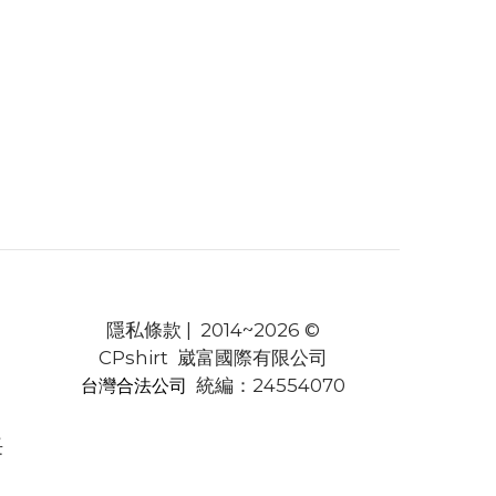
隱私條款
| 2014~2026 ©
CPshirt 崴富國際有限公司
統編：24554070
台灣合法公司
長