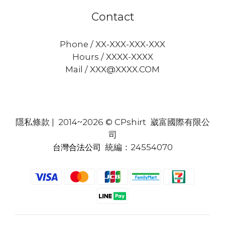
Contact
Phone / XX-XXX-XXX-XXX
Hours / XXXX-XXXX
Mail / XXX@XXXX.COM
隱私條款
| 2014~2026 © CPshirt 崴富國際有限公
司
統編：24554070
台灣合法公司