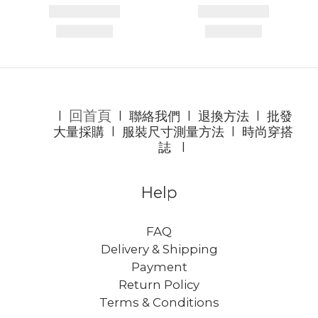
回首頁
l
l
聯絡我們
l
退換方法
l
批發
大量採購
l
服裝尺寸測量方法
l
時尚穿搭
誌
l
Help
FAQ
Delivery & Shipping
Payment
Return Policy
Terms & Conditions