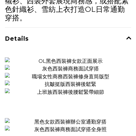
襯衫、西裝外套展現商務感，或搭配素
色針織衫、雪紡上衣打造OL日常通勤
穿搭。
Details