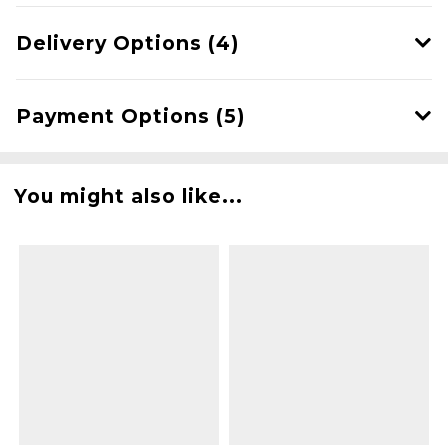
Delivery Options (4)
Payment Options (5)
You might also like...