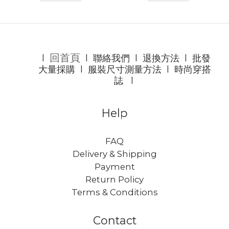
回首頁
l
l
聯絡我們
l
退換方法
l
批發
大量採購
l
服裝尺寸測量方法
l
時尚穿搭
誌
l
Help
FAQ
Delivery & Shipping
Payment
Return Policy
Terms & Conditions
Contact