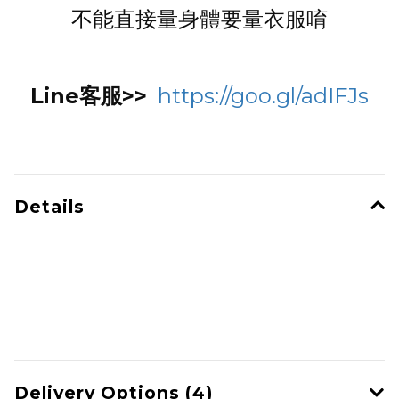
不能直接量身體要量衣服唷
Line客服>>
https://goo.gl/adIFJs
Details
Delivery Options (4)