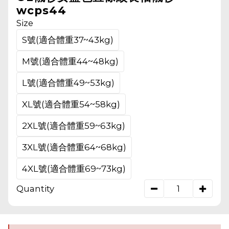
wcps44
Size
S號(適合體重37~43kg)
M號(適合體重44~48kg)
L號(適合體重49~53kg)
XL號(適合體重54~58kg)
2XL號(適合體重59~63kg)
3XL號(適合體重64~68kg)
4XL號(適合體重69~73kg)
Quantity