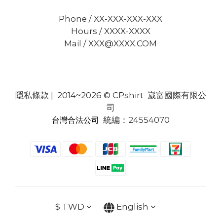
Phone / XX-XXX-XXX-XXX
Hours / XXXX-XXXX
Mail / XXX@XXXX.COM
隱私條款
| 2014~2026 © CPshirt 崴富國際有限公
司
統編：24554070
台灣合法公司
$
TWD
English