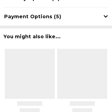
Payment Options (5)
You might also like...