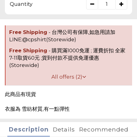
Quantity
Free Shipping
- 台灣公司有保障,如急用請加
LINE:@cpshirt(Storewide)
Free Shipping
- 購買滿1000免運 ; 運費折扣 全家
7-11取貨60元 ;貨到付款不提供免運優惠
(Storewide)
All offers (2)
此商品有現貨
衣服為 雪紡材質,有一點彈性
Description
Details
Recommended