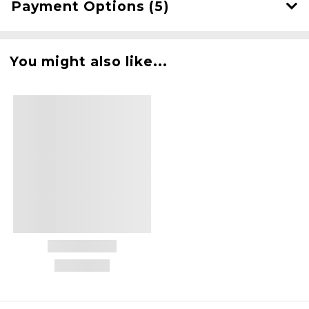
Payment Options (5)
You might also like...