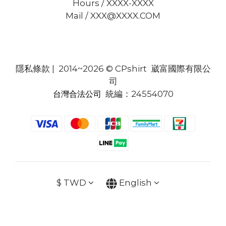
Hours / XXXX-XXXX
Mail / XXX@XXXX.COM
隱私條款
| 2014~2026 © CPshirt 崴富國際有限公
司
統編：24554070
台灣合法公司
$
TWD
English