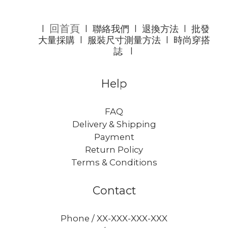
回首頁
l
l
聯絡我們
l
退換方法
l
批發
大量採購
l
服裝尺寸測量方法
l
時尚穿搭
誌
l
Help
FAQ
Delivery & Shipping
Payment
Return Policy
Terms & Conditions
Contact
Phone / XX-XXX-XXX-XXX