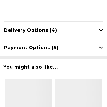
Delivery Options (4)
Payment Options (5)
You might also like...