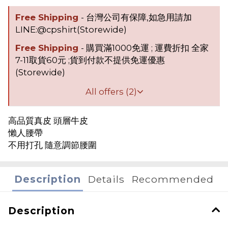
Free Shipping
- 台灣公司有保障,如急用請加
LINE:@cpshirt(Storewide)
Free Shipping
- 購買滿1000免運 ; 運費折扣 全家
7-11取貨60元 ;貨到付款不提供免運優惠
(Storewide)
All offers (2)
高品質真皮 頭層牛皮
懶人腰帶
不用打孔 隨意調節腰圍
Description
Details
Recommended
Description