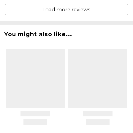
Load more reviews
You might also like...