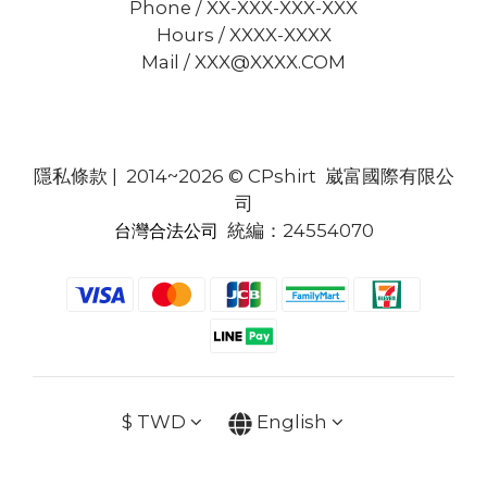
Phone / XX-XXX-XXX-XXX
Hours / XXXX-XXXX
Mail / XXX@XXXX.COM
隱私條款
| 2014~2026 © CPshirt 崴富國際有限公
司
統編：24554070
台灣合法公司
$
TWD
English