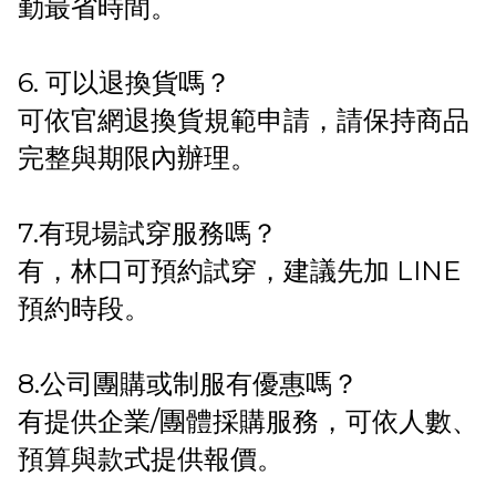
勤最省時間。
6. 可以退換貨嗎？
可依官網退換貨規範申請，請保持商品
完整與期限內辦理。
7.有現場試穿服務嗎？
有，林口可預約試穿，建議先加 LINE
預約時段。
8.公司團購或制服有優惠嗎？
有提供企業/團體採購服務，可依人數、
預算與款式提供報價。