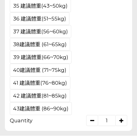
35 建議體重(43~50kg)
36 建議體重(51~55kg)
37 建議體重(56~60kg)
38建議體重 (61~65kg)
39 建議體重(66~70kg)
40建議體重 (71~75kg)
41 建議體重(76~80kg)
42 建議體重(81~85kg)
43建議體重 (86~90kg)
Quantity