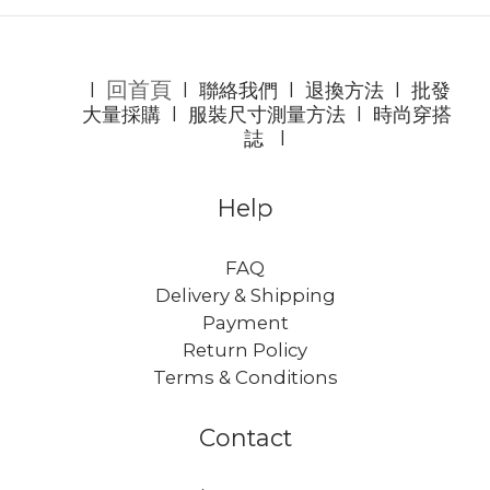
回首頁
l
l
聯絡我們
l
退換方法
l
批發
大量採購
l
服裝尺寸測量方法
l
時尚穿搭
誌
l
Help
FAQ
Delivery & Shipping
Payment
Return Policy
Terms & Conditions
Contact