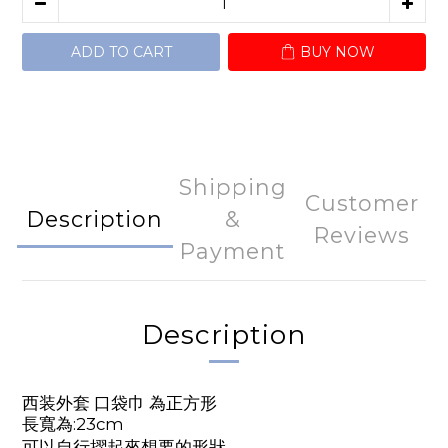
ADD TO CART
BUY NOW
Shipping
Customer
Description
&
Reviews
Payment
Description
西装外套 口袋巾 為正方形
長寬為:23cm
可以自行摺起來想要的形狀