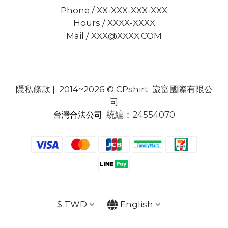
Phone / XX-XXX-XXX-XXX
Hours / XXXX-XXXX
Mail / XXX@XXXX.COM
隱私條款
| 2014~2026 © CPshirt 崴富國際有限公
司
統編：24554070
台灣合法公司
$
TWD
English