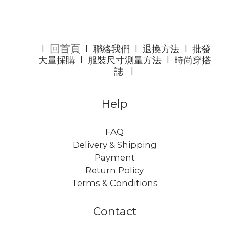
回首頁
l
l
聯絡我們
l
退換方法
l
批發
大量採購
l
服裝尺寸測量方法
l
時尚穿搭
誌
l
Help
FAQ
Delivery & Shipping
Payment
Return Policy
Terms & Conditions
Contact