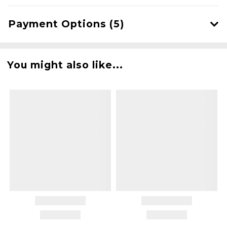
Payment Options (5)
You might also like...