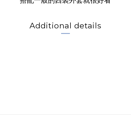
搭配一般的西裝外套就很好看
Additional details