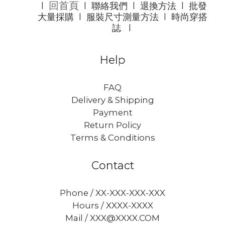
回首頁
l
l
聯絡我們
l
退換方法
l
批發
大量採購
l
服裝尺寸測量方法
l
時尚穿搭
誌
l
Help
FAQ
Delivery & Shipping
Payment
Return Policy
Terms & Conditions
Contact
Phone / XX-XXX-XXX-XXX
Hours / XXXX-XXXX
Mail / XXX@XXXX.COM