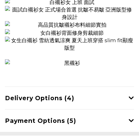
Delivery Options (4)
Payment Options (5)