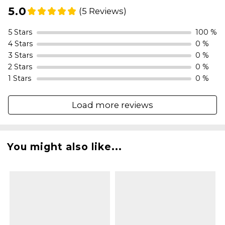
5.0
(5 Reviews)
5 Stars
100 %
4 Stars
0 %
3 Stars
0 %
2 Stars
0 %
1 Stars
0 %
Load more reviews
You might also like...