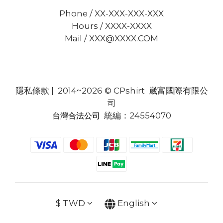
Phone / XX-XXX-XXX-XXX
Hours / XXXX-XXXX
Mail / XXX@XXXX.COM
隱私條款
| 2014~2026 © CPshirt 崴富國際有限公
司
統編：24554070
台灣合法公司
$
TWD
English