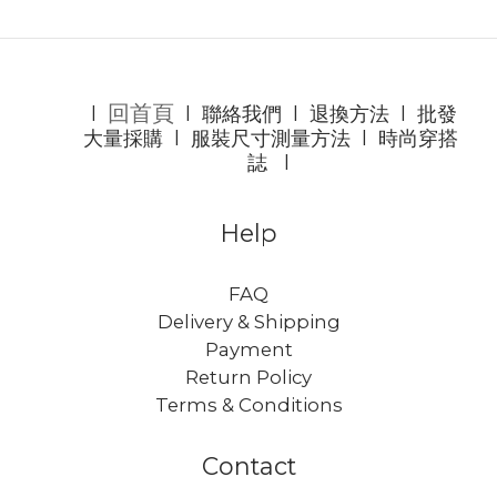
回首頁
l
l
聯絡我們
l
退換方法
l
批發
大量採購
l
服裝尺寸測量方法
l
時尚穿搭
誌
l
Help
FAQ
Delivery & Shipping
Payment
Return Policy
Terms & Conditions
Contact