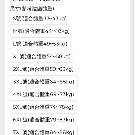
尺寸(參考建議體重)
S號(適合體重37~43kg)
M號(適合體重44~48kg)
L號(適合體重49~53kg)
XL號(適合體重54~58kg)
2XL號(適合體重59~63kg)
3XL號(適合體重64~68kg)
4XL號(適合體重69~73kg)
5XL號(適合體重74~78kg)
6XL號(適合體重79~83kg)
7XL號(適合體重84~88kg)