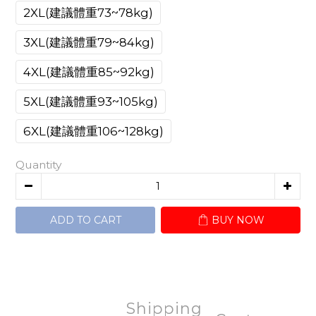
2XL(建議體重73~78kg)
3XL(建議體重79~84kg)
4XL(建議體重85~92kg)
5XL(建議體重93~105kg)
6XL(建議體重106~128kg)
Quantity
ADD TO CART
BUY NOW
Shipping