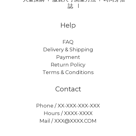
誌
l
Help
FAQ
Delivery & Shipping
Payment
Return Policy
Terms & Conditions
Contact
Phone / XX-XXX-XXX-XXX
Hours / XXXX-XXXX
Mail / XXX@XXXX.COM