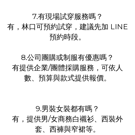
7.有現場試穿服務嗎？
有，林口可預約試穿，建議先加 LINE
預約時段。
8.公司團購或制服有優惠嗎？
有提供企業/團體採購服務，可依人
數、預算與款式提供報價。
9.男裝女裝都有嗎？
有，提供男/女商務白襯衫、西裝外
套、西褲與窄裙等。