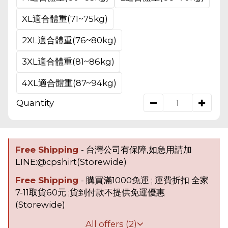
XL適合體重(71~75kg)
2XL適合體重(76~80kg)
3XL適合體重(81~86kg)
4XL適合體重(87~94kg)
Quantity
Free Shipping
- 台灣公司有保障,如急用請加
LINE:@cpshirt(Storewide)
Free Shipping
- 購買滿1000免運 ; 運費折扣 全家
7-11取貨60元 ;貨到付款不提供免運優惠
(Storewide)
All offers (2)