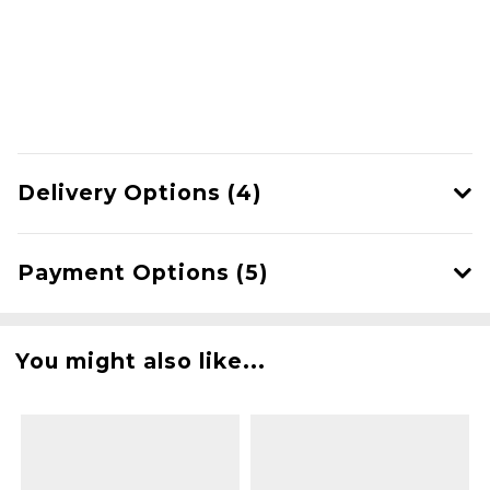
Delivery Options (4)
Payment Options (5)
You might also like...