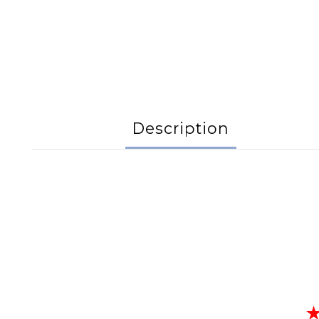
Description
★