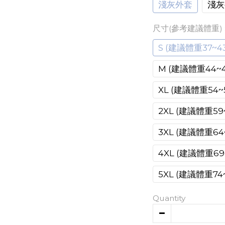
淺灰外套
淺灰
尺寸(參考建議體重)
S (建議體重37~43
M (建議體重44~4
XL (建議體重54~
2XL (建議體重59~
3XL (建議體重64
4XL (建議體重69
5XL (建議體重74~
Quantity