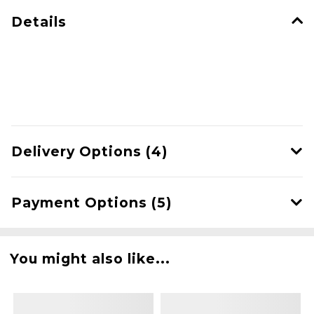
Details
Delivery Options (4)
Payment Options (5)
You might also like...