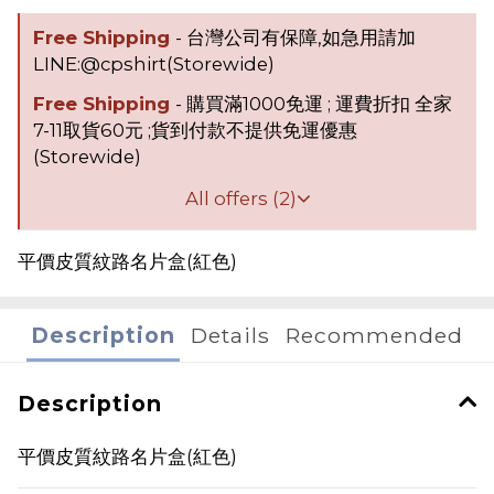
Free Shipping
- 台灣公司有保障,如急用請加
LINE:@cpshirt(Storewide)
Free Shipping
- 購買滿1000免運 ; 運費折扣 全家
7-11取貨60元 ;貨到付款不提供免運優惠
(Storewide)
All offers (2)
平價皮質紋路名片盒(紅色)
Description
Details
Recommended
Description
平價皮質紋路名片盒(紅色)