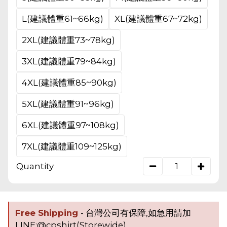
L(建議體重61~66kg)
XL(建議體重67~72kg)
2XL(建議體重73~78kg)
3XL(建議體重79~84kg)
4XL(建議體重85~90kg)
5XL(建議體重91~96kg)
6XL(建議體重97~108kg)
7XL(建議體重109~125kg)
Quantity
Free Shipping
- 台灣公司有保障,如急用請加
LINE:@cpshirt(Storewide)