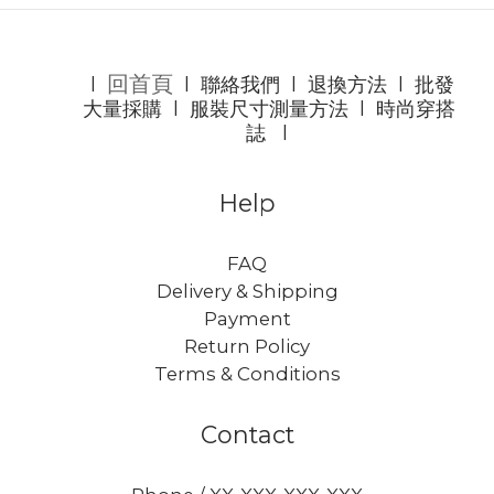
回首頁
l
l
聯絡我們
l
退換方法
l
批發
大量採購
l
服裝尺寸測量方法
l
時尚穿搭
誌
l
Help
FAQ
Delivery & Shipping
Payment
Return Policy
Terms & Conditions
Contact