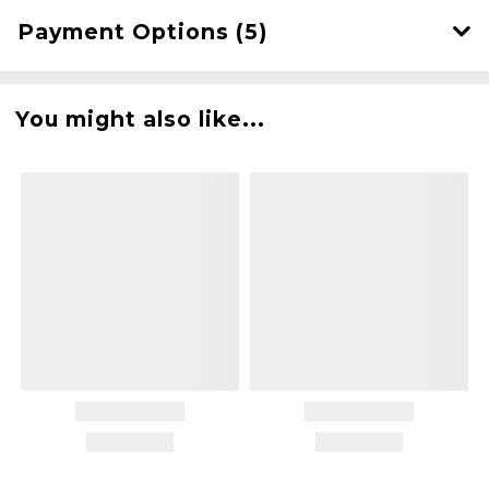
Payment Options (5)
You might also like...