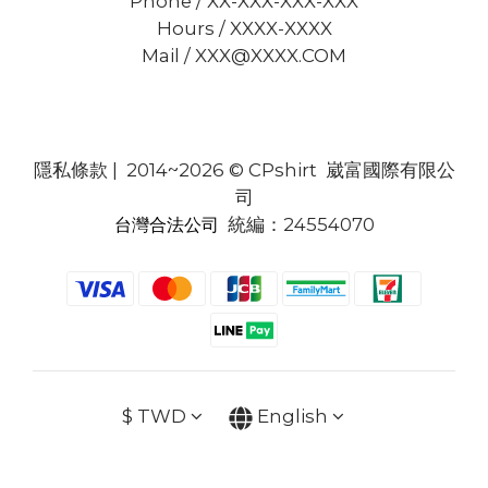
Phone / XX-XXX-XXX-XXX
Hours / XXXX-XXXX
Mail / XXX@XXXX.COM
隱私條款
| 2014~2026 © CPshirt 崴富國際有限公
司
統編：24554070
台灣合法公司
$
TWD
English