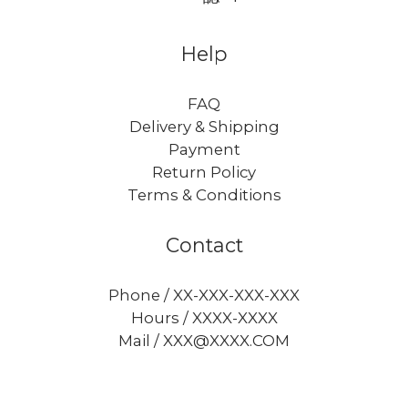
Help
FAQ
Delivery & Shipping
Payment
Return Policy
Terms & Conditions
Contact
Phone / XX-XXX-XXX-XXX
Hours / XXXX-XXXX
Mail / XXX@XXXX.COM