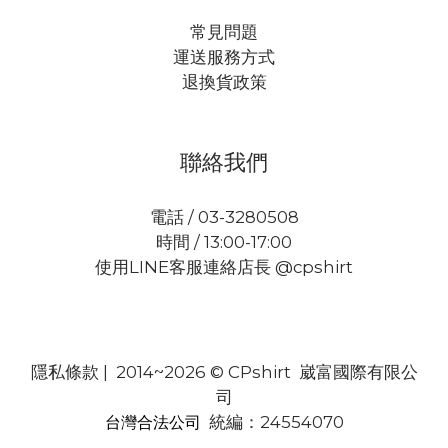
常見問題
運送服務方式
退換貨政策
聯絡我們
電話 / 03-3280508
時間 / 13:00-17:00
使用LINE客服連絡店長 @cpshirt
隱私條款
| 2014~2026 © CPshirt 崴富國際有限公
司
統編：24554070
台灣合法公司