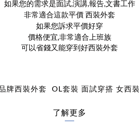
如果您的需求是面試,演講,報告,文書工作
非常適合這款平價 西裝外套
如果您訴求平價好穿
價格便宜,非常適合上班族
可以省錢又能穿到好西裝外套
品牌西裝外套 OL套裝 面試穿搭 女西
了解更多