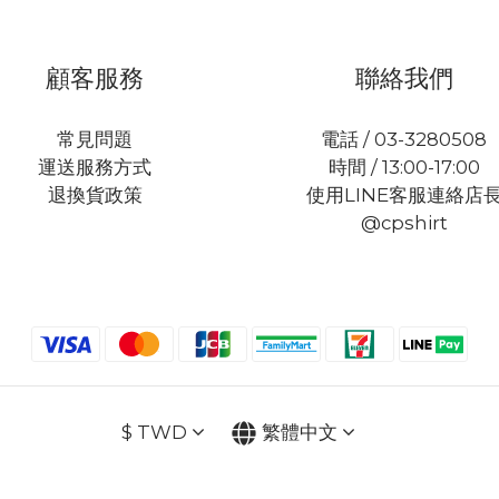
顧客服務
聯絡我們
常見問題
電話 / 03-3280508
運送服務方式
時間 / 13:00-17:00
退換貨政策
使用LINE客服連絡店
@cpshirt
$
TWD
繁體中文