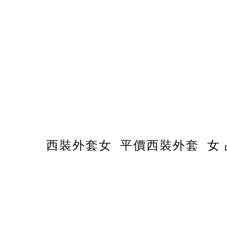
西裝外套女 平價西裝外套 女 