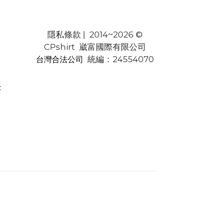
隱私條款
| 2014~2026 ©
CPshirt 崴富國際有限公司
統編：24554070
台灣合法公司
長