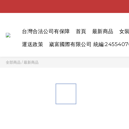
台灣合法公司有保障
首頁
最新商品
女
運送政策
崴富國際有限公司 統編:2455407
全部商品
/
最新商品