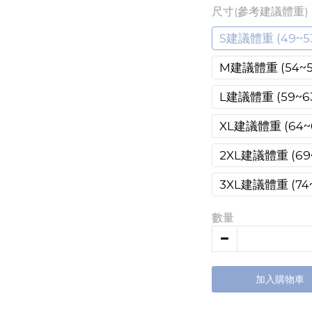
尺寸(參考建議體重)
S建議體重 (49~5
M建議體重 (54~5
L建議體重 (59~6
XL建議體重 (64~
2XL建議體重 (69~
3XL建議體重 (74~
數量
加入購物車