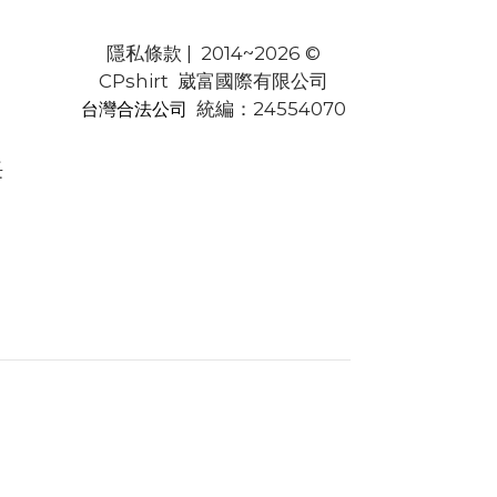
隱私條款
| 2014~2026 ©
CPshirt 崴富國際有限公司
統編：24554070
台灣合法公司
長