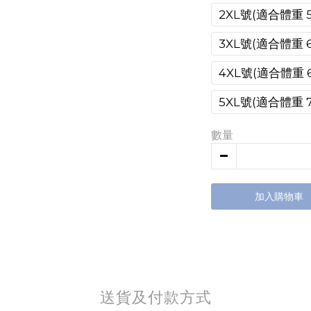
2XL號(適合體重 5
3XL號(適合體重 6
4XL號(適合體重 6
5XL號(適合體重 7
數量
加入購物車
送貨及付款方式