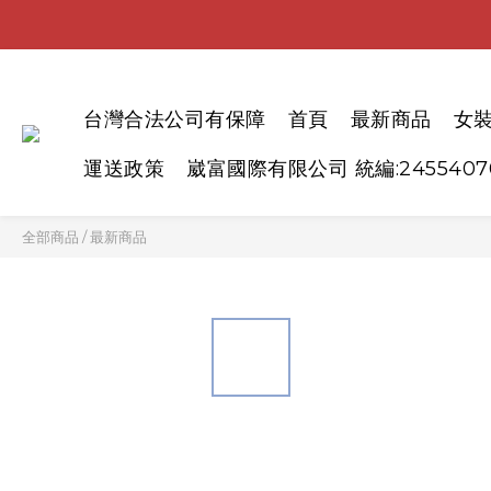
台灣合法公司有保障
首頁
最新商品
女
運送政策
崴富國際有限公司 統編:2455407
全部商品
/
最新商品