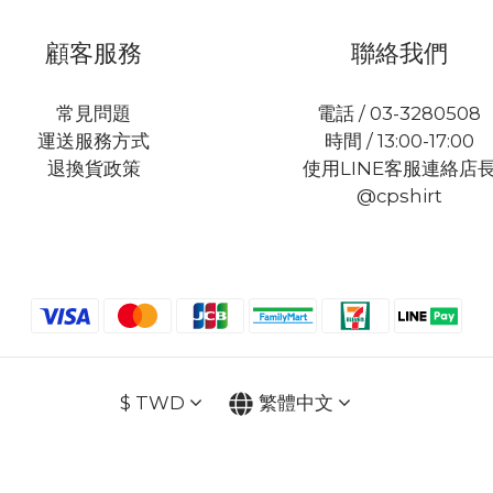
顧客服務
聯絡我們
常見問題
電話 / 03-3280508
運送服務方式
時間 / 13:00-17:00
退換貨政策
使用LINE客服連絡店
@cpshirt
$
TWD
繁體中文