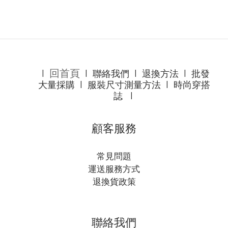
回首頁
l
l
聯絡我們
l
退換方法
l
批發
大量採購
l
服裝尺寸測量方法
l
時尚穿搭
誌
l
顧客服務
常見問題
運送服務方式
退換貨政策
聯絡我們