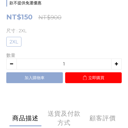
款不提供免運優惠
NT$150
NT$900
尺寸
: 2XL
2XL
數量
加入購物車
立即購買
送貨及付款
商品描述
顧客評價
方式