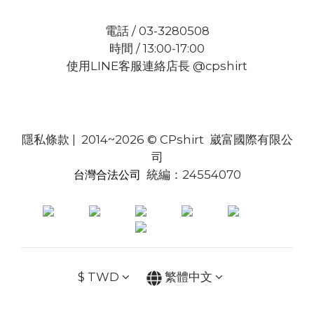
電話 / 03-3280508
時間 / 13:00-17:00
使用LINE客服連絡店長 @cpshirt
隱私條款
| 2014~2026 © CPshirt 崴富國際有限公
司
統編：24554070
台灣合法公司
$
TWD
繁體中文