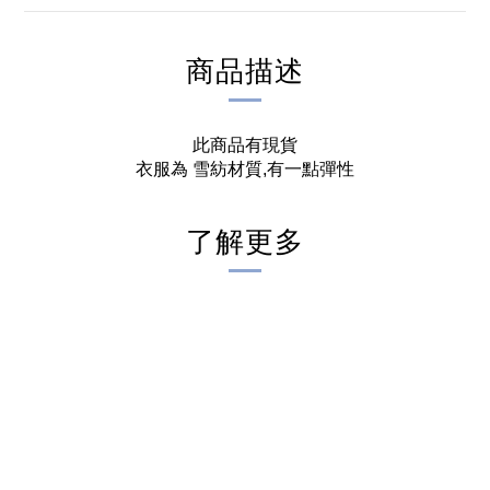
商品描述
此商品有現貨
衣服為 雪紡材質,有一點彈性
了解更多