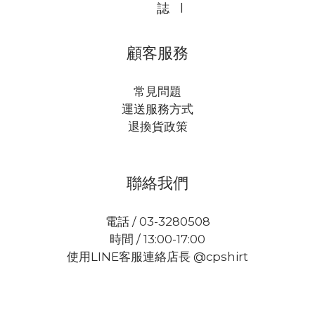
誌
l
顧客服務
常見問題
運送服務方式
退換貨政策
聯絡我們
電話 / 03-3280508
時間 / 13:00-17:00
使用LINE客服連絡店長 @cpshirt