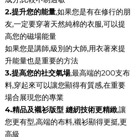
2.提升您的能量
,如果您是有在修行的朋
友,一定要穿著天然純棉的衣服,可以提
高您的磁場能量
如果您是講師,級別的大師,用衣著來提
升能量也是重要的方法
3.提高您的社交氣場
,最高端的200支布
料,穿起來可以讓您顯得有質感,在重要
場合展現您的專業
4.精品及襯衫版型 縫紉技術更精緻
,讓
您更有型,高端的布料,襯衫顯得更挺,更
高級