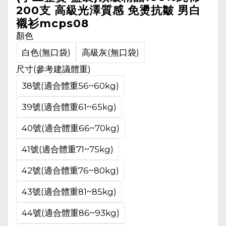
200支 高級光澤質感 免燙抗皺 男白
襯衫mcps08
顏色
白色(無口袋)
高級灰(無口袋)
尺寸(參考建議體重)
38號(適合體重56~60kg)
39號(適合體重61~65kg)
40號(適合體重66~70kg)
41號(適合體重71~75kg)
42號(適合體重76~80kg)
43號(適合體重81~85kg)
44號(適合體重86~93kg)