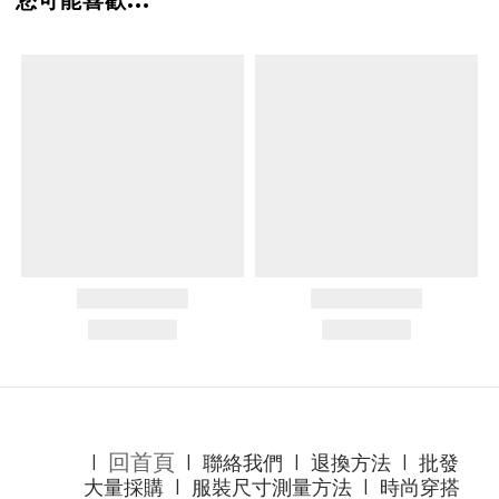
回首頁
l
l
聯絡我們
l
退換方法
l
批發
大量採購
l
服裝尺寸測量方法
l
時尚穿搭