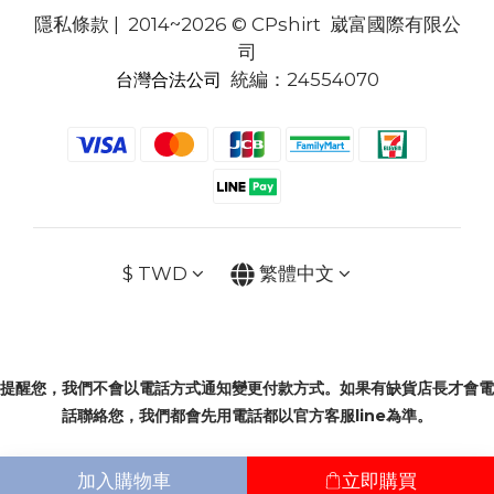
隱私條款
| 2014~2026 © CPshirt 崴富國際有限公
司
統編：24554070
台灣合法公司
$
TWD
繁體中文
提醒您，我們不會以電話方式通知變更付款方式。如果有缺貨店長才會電
話聯絡您，我們都會先用電話都以官方客服line為準。
加入購物車
立即購買