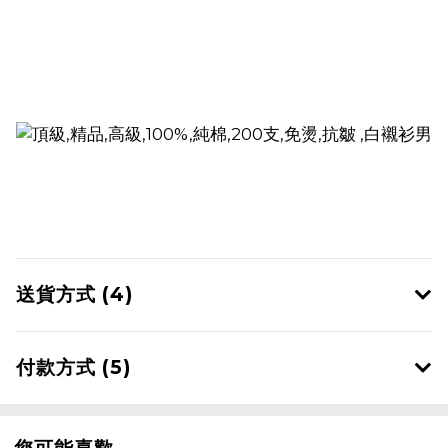
送貨方式 (4)
付款方式 (5)
您可能喜歡...