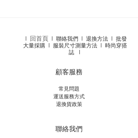
回首頁
l
l
聯絡我們
l
退換方法
l
批發
大量採購
l
服裝尺寸測量方法
l
時尚穿搭
誌
l
顧客服務
常見問題
運送服務方式
退換貨政策
聯絡我們