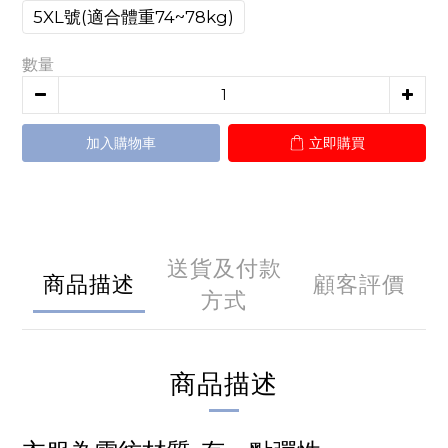
5XL號(適合體重74~78kg)
數量
加入購物車
立即購買
送貨及付款
商品描述
顧客評價
方式
商品描述