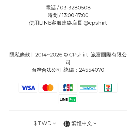
電話 / 03-3280508
時間 / 13:00-17:00
使用LINE客服連絡店長 @cpshirt
隱私條款
| 2014~2026 © CPshirt 崴富國際有限公
司
統編：24554070
台灣合法公司
$
TWD
繁體中文