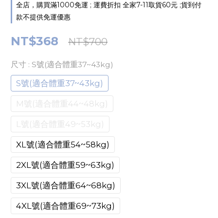
全店，購買滿1000免運 ; 運費折扣 全家7-11取貨60元 ;貨到付
款不提供免運優惠
NT$368
NT$700
尺寸
: S號(適合體重37~43kg)
S號(適合體重37~43kg)
M號(適合體重44~48kg)
L號(適合體重49~53kg)
XL號(適合體重54~58kg)
2XL號(適合體重59~63kg)
3XL號(適合體重64~68kg)
4XL號(適合體重69~73kg)