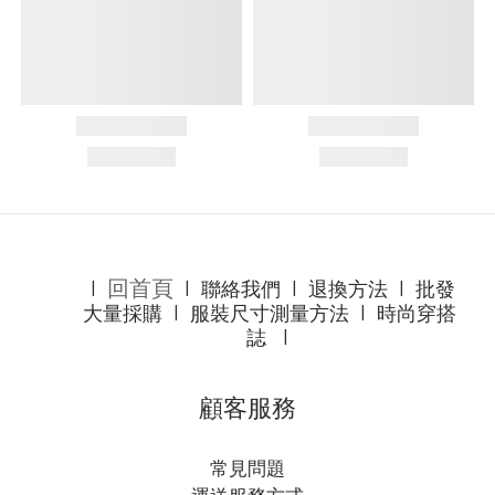
回首頁
l
l
聯絡我們
l
退換方法
l
批發
大量採購
l
服裝尺寸測量方法
l
時尚穿搭
誌
l
顧客服務
常見問題