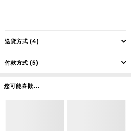
送貨方式 (4)
付款方式 (5)
您可能喜歡...