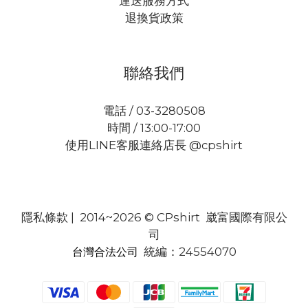
運送服務方式
退換貨政策
聯絡我們
電話 / 03-3280508
時間 / 13:00-17:00
使用LINE客服連絡店長 @cpshirt
隱私條款
| 2014~2026 © CPshirt 崴富國際有限公
司
統編：24554070
台灣合法公司