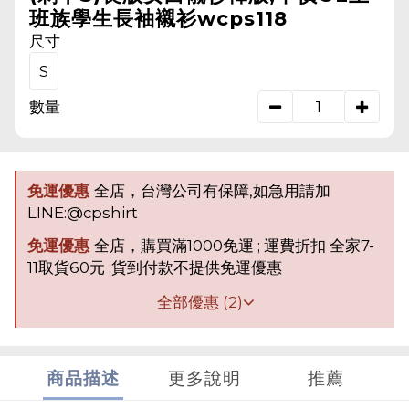
班族學生長袖襯衫wcps118
尺寸
S
數量
免運優惠
全店，台灣公司有保障,如急用請加
LINE:@cpshirt
免運優惠
全店，購買滿1000免運 ; 運費折扣 全家7-
11取貨60元 ;貨到付款不提供免運優惠
全部優惠 (2)
商品描述
更多說明
推薦