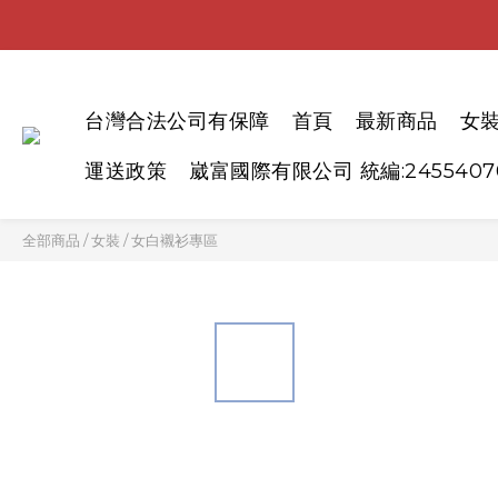
台灣合法公司有保障
首頁
最新商品
女
運送政策
崴富國際有限公司 統編:2455407
全部商品
/
女裝
/
女白襯衫專區