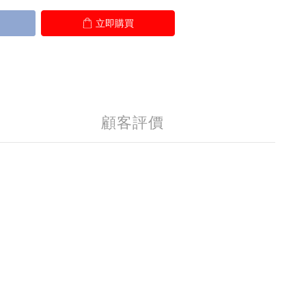
立即購買
顧客評價