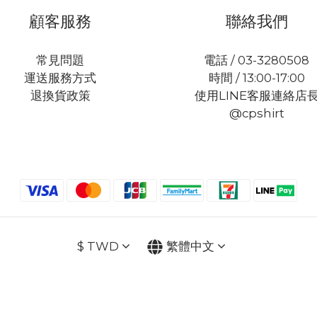
顧客服務
聯絡我們
常見問題
電話 / 03-3280508
運送服務方式
時間 / 13:00-17:00
退換貨政策
使用LINE客服連絡店
@cpshirt
$
TWD
繁體中文