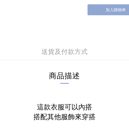
加入購物車
送貨及付款方式
商品描述
這款衣服可以內搭
搭配其他服飾來穿搭