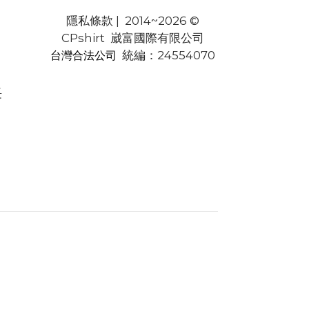
隱私條款
| 2014~2026 ©
CPshirt 崴富國際有限公司
統編：24554070
台灣合法公司
長