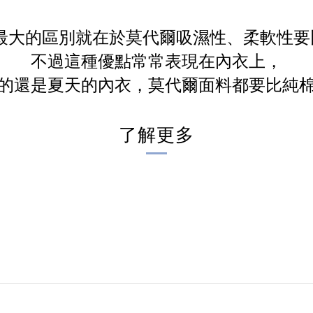
最大的區別就在於莫代爾吸濕性、柔軟性要
不過這種優點常常表現在內衣上，
的還是夏天的內衣，莫代爾面料都要比純
了解更多