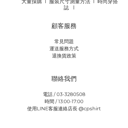
大量採購
l
服裝尺寸測量方法
l
時尚穿搭
誌
l
顧客服務
常見問題
運送服務方式
退換貨政策
聯絡我們
電話 / 03-3280508
時間 / 13:00-17:00
使用LINE客服連絡店長 @cpshirt