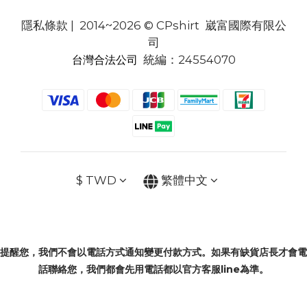
隱私條款
| 2014~2026 © CPshirt 崴富國際有限公
司
統編：24554070
台灣合法公司
$
TWD
繁體中文
提醒您，我們不會以電話方式通知變更付款方式。如果有缺貨店長才會電
話聯絡您，我們都會先用電話都以官方客服line為準。