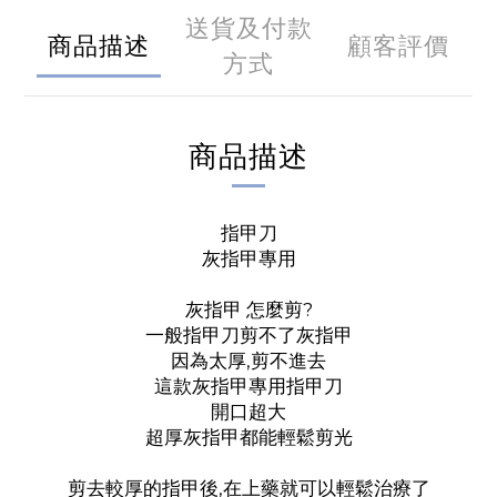
送貨及付款
商品描述
顧客評價
方式
商品描述
指甲刀
灰指甲專用
灰指甲 怎麼剪?
一般指甲刀剪不了灰指甲
因為太厚,剪不進去
這款灰指甲專用指甲刀
開口超大
超厚灰指甲都能輕鬆剪光
剪去較厚的指甲後,在上藥就可以輕鬆治療了