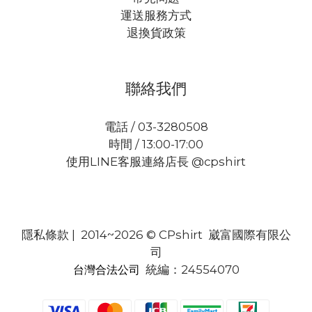
運送服務方式
退換貨政策
聯絡我們
電話 / 03-3280508
時間 / 13:00-17:00
使用LINE客服連絡店長 @cpshirt
隱私條款
| 2014~2026 © CPshirt 崴富國際有限公
司
統編：24554070
台灣合法公司