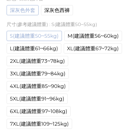
深灰色外套
深灰色西褲
尺寸(參考建議體重)
: S(建議體重50~55kg)
S(建議體重50~55kg)
M(建議體重56~60kg)
L(建議體重61~66kg)
XL(建議體重67~72kg)
2XL(建議體重73~78kg)
3XL(建議體重79~84kg)
4XL(建議體重85~90kg)
5XL(建議體重91~96kg)
6XL(建議體重97~108kg)
7XL(建議體重109~125kg)