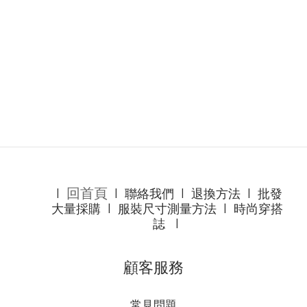
回首頁
l
l
聯絡我們
l
退換方法
l
批發
大量採購
l
服裝尺寸測量方法
l
時尚穿搭
誌
l
顧客服務
常見問題