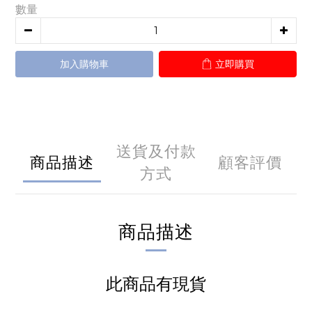
數量
加入購物車
立即購買
送貨及付款
商品描述
顧客評價
方式
商品描述
此商品有現貨