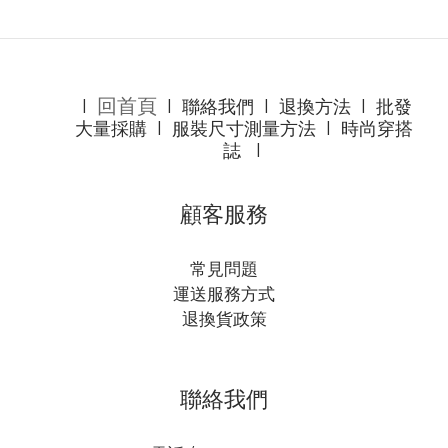
回首頁
l
l
聯絡我們
l
退換方法
l
批發
大量採購
l
服裝尺寸測量方法
l
時尚穿搭
誌
l
顧客服務
常見問題
運送服務方式
退換貨政策
聯絡我們