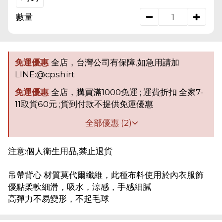
數量
免運優惠
全店，台灣公司有保障,如急用請加
LINE:@cpshirt
免運優惠
全店，購買滿1000免運 ; 運費折扣 全家7-
11取貨60元 ;貨到付款不提供免運優惠
全部優惠 (2)
注意:個人衛生用品,禁止退貨
吊帶背心 材質莫代爾纖維，此種布料使用於內衣服飾
優點柔軟細滑，吸水，涼感，手感細膩
高彈力不易變形，不起毛球