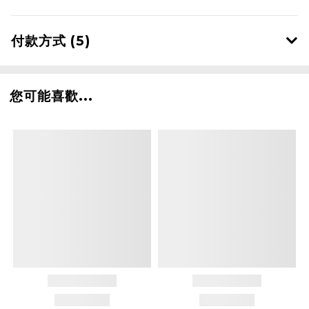
付款方式 (5)
您可能喜歡...