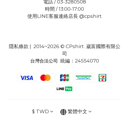
電話 / 03-3280508
時間 / 13:00-17:00
使用LINE客服連絡店長 @cpshirt
隱私條款
| 2014~2026 © CPshirt 崴富國際有限公
司
統編：24554070
台灣合法公司
$
TWD
繁體中文