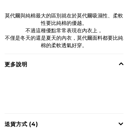
莫代爾與純棉最大的區別就在於莫代爾吸濕性、柔軟
性要比純棉的優越。
不過這種優點常常表現在內衣上，
不僅是冬天的還是夏天的內衣，莫代爾面料都要比純
棉的柔軟透氣好穿。
更多說明
送貨方式 (4)