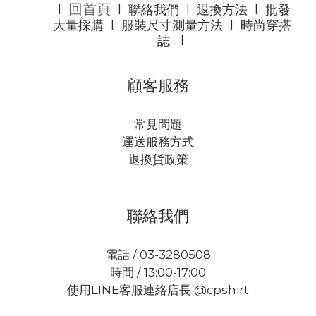
回首頁
l
l
聯絡我們
l
退換方法
l
批發
大量採購
l
服裝尺寸測量方法
l
時尚穿搭
誌
l
顧客服務
常見問題
運送服務方式
退換貨政策
聯絡我們
電話 / 03-3280508
時間 / 13:00-17:00
使用LINE客服連絡店長 @cpshirt