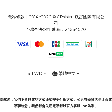
隱私條款
| 2014~2026 © CPshirt 崴富國際有限公
司
統編：24554070
台灣合法公司
$
TWD
繁體中文
提醒您，我們不會以電話方式通知變更付款方式。如果有缺貨店長才會電
話聯絡您，我們都會先用電話都以官方客服line為準。