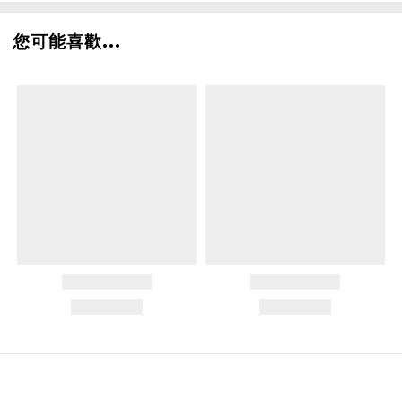
您可能喜歡...