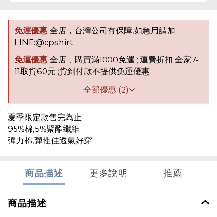
免運優惠
全店，台灣公司有保障,如急用請加
LINE:@cpshirt
免運優惠
全店，購買滿1000免運 ; 運費折扣 全家7-
11取貨60元 ;貨到付款不提供免運優惠
全部優惠 (2)
夏季限定款售完為止
95%棉,5%聚酯纖維
彈力棉,彈性佳透氣好穿
商品描述
更多說明
推薦
商品描述