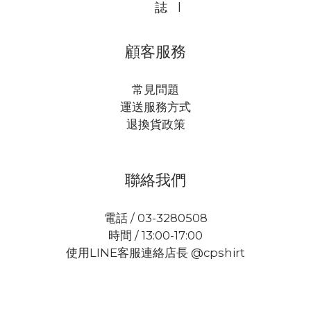
誌
l
顧客服務
常見問題
運送服務方式
退換貨政策
聯絡我們
電話 / 03-3280508
時間 / 13:00-17:00
使用LINE客服連絡店長 @cpshirt