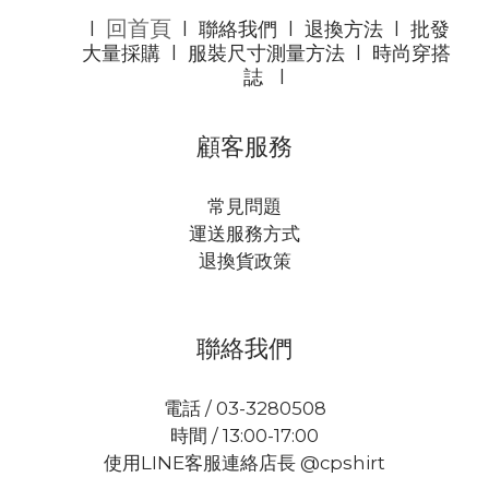
回首頁
l
l
聯絡我們
l
退換方法
l
批發
大量採購
l
服裝尺寸測量方法
l
時尚穿搭
誌
l
顧客服務
常見問題
運送服務方式
退換貨政策
聯絡我們
電話 / 03-3280508
時間 / 13:00-17:00
使用LINE客服連絡店長 @cpshirt