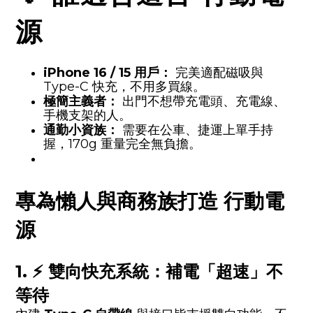
源
iPhone 16 / 15 用戶：
完美適配磁吸與
Type-C 快充，不用多買線。
極簡主義者：
出門不想帶充電頭、充電線、
手機支架的人。
通勤小資族：
需要在公車、捷運上單手持
握，170g 重量完全無負擔。
專為懶人與商務族打造 行動電
源
1. ⚡ 雙向快充系統：補電「超速」不
等待