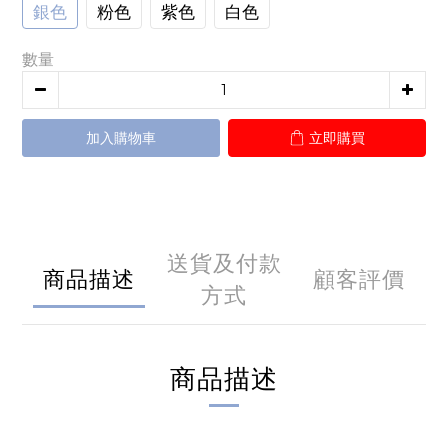
銀色
粉色
紫色
白色
數量
加入購物車
立即購買
送貨及付款
商品描述
顧客評價
方式
商品描述