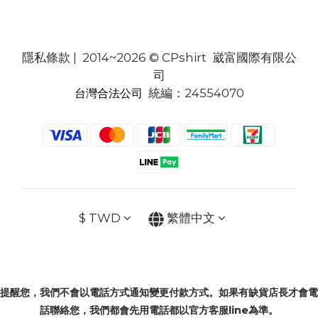
隱私條款
| 2014~2026 © CPshirt 崴富國際有限公
司
統編：24554070
台灣合法公司
$
TWD
繁體中文
提醒您，我們不會以電話方式通知變更付款方式。如果有缺貨店長才會電
話聯絡您，我們都會先用電話都以官方客服line為準。