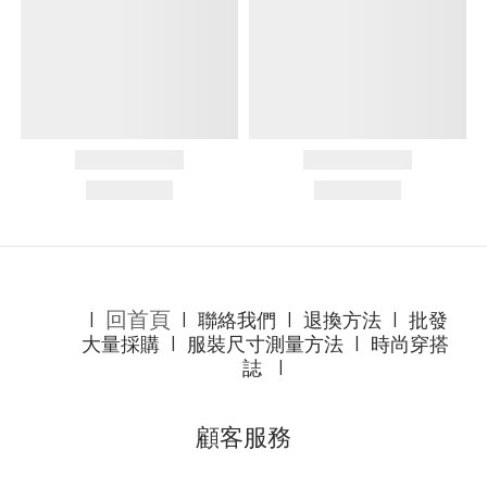
回首頁
l
l
聯絡我們
l
退換方法
l
批發
大量採購
l
服裝尺寸測量方法
l
時尚穿搭
誌
l
顧客服務