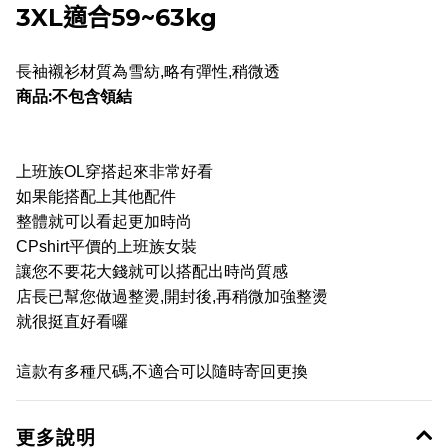
3XL適合59~63kg
長袖襯衫材質為雪紡,略有彈性,稍微透
商品:不包含領結
上班族OL穿搭起來非常好看
如果能搭配上其他配件
整體就可以看起更加時尚
CPshirt平價的上班族女裝
讓您不要花大錢就可以搭配出時尚質感
店長已幫您做過整燙,開封後,再稍微加強整燙
就很挺直好看囉
這款有多種尺碼,不適合可以隨時寄回更換
更多說明