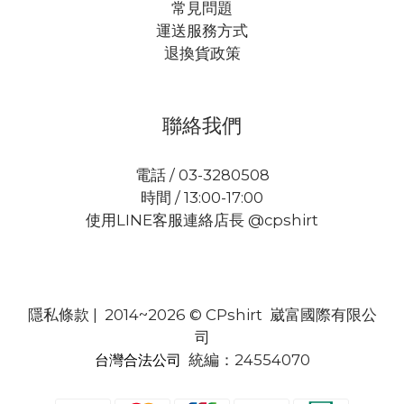
常見問題
運送服務方式
退換貨政策
聯絡我們
電話 / 03-3280508
時間 / 13:00-17:00
使用LINE客服連絡店長 @cpshirt
隱私條款
| 2014~2026 © CPshirt 崴富國際有限公
司
統編：24554070
台灣合法公司