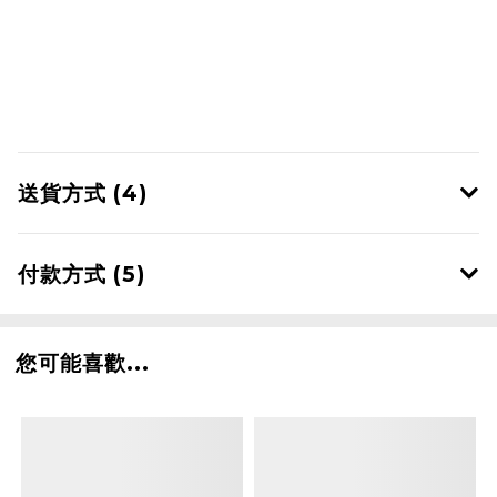
送貨方式 (4)
付款方式 (5)
您可能喜歡...