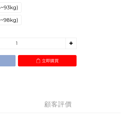
93kg)
98kg)
立即購買
顧客評價