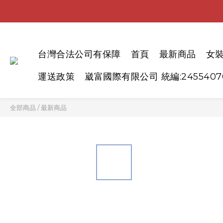
台灣合法公司有保障
首頁
最新商品
女
運送政策
崴富國際有限公司 統編:2455407
全部商品
/
最新商品