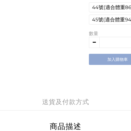
44號(適合體重86~
45號(適合體重94~
數量
加入購物車
送貨及付款方式
商品描述