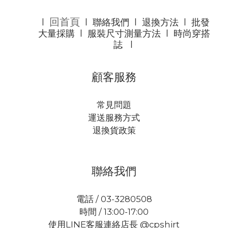
回首頁
l
l
聯絡我們
l
退換方法
l
批發
大量採購
l
服裝尺寸測量方法
l
時尚穿搭
誌
l
顧客服務
常見問題
運送服務方式
退換貨政策
聯絡我們
電話 / 03-3280508
時間 / 13:00-17:00
使用LINE客服連絡店長 @cpshirt