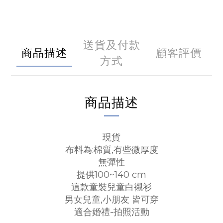
送貨及付款
商品描述
顧客評價
方式
商品描述
現貨
布料為:棉質,有些微厚度
無彈性
提供100~140 cm
這款童裝兒童白襯衫
男女兒童,小朋友 皆可穿
適合婚禮-拍照活動