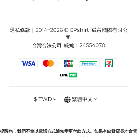
隱私條款
| 2014~2026 © CPshirt 崴富國際有限公
司
統編：24554070
台灣合法公司
$
TWD
繁體中文
提醒您，我們不會以電話方式通知變更付款方式。如果有缺貨店長才會電