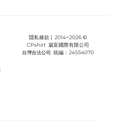
隱私條款
| 2014~2026 ©
CPshirt 崴富國際有限公司
統編：24554070
台灣合法公司
長