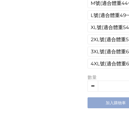
M號(適合體重44~
L號(適合體重49~5
XL號(適合體重54~
2XL號(適合體重59
3XL號(適合體重64
4XL號(適合體重69
數量
加入購物車