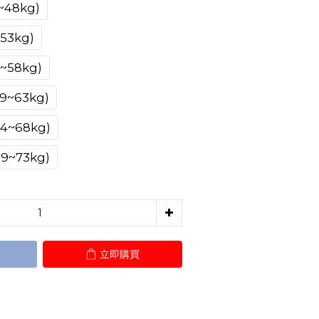
48kg)
3kg)
58kg)
~63kg)
~68kg)
~73kg)
立即購買