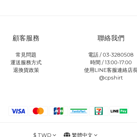
顧客服務
聯絡我們
常見問題
電話 / 03-3280508
運送服務方式
時間 / 13:00-17:00
退換貨政策
使用LINE客服連絡店
@cpshirt
$
TWD
繁體中文