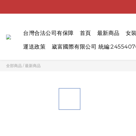
台灣合法公司有保障
首頁
最新商品
女
運送政策
崴富國際有限公司 統編:2455407
全部商品
/
最新商品