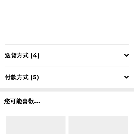
送貨方式 (4)
付款方式 (5)
您可能喜歡...