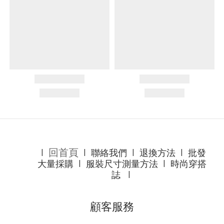
回首頁
l
l
聯絡我們
l
退換方法
l
批發
大量採購
l
服裝尺寸測量方法
l
時尚穿搭
誌
l
顧客服務