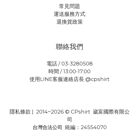
常見問題
運送服務方式
退換貨政策
聯絡我們
電話 / 03-3280508
時間 / 13:00-17:00
使用LINE客服連絡店長 @cpshirt
隱私條款
| 2014~2026 © CPshirt 崴富國際有限公
司
統編：24554070
台灣合法公司