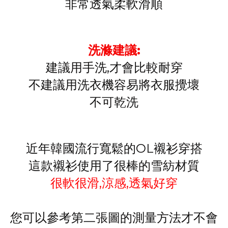
非常透氣柔軟滑順
洗滌建議:
建議用手洗,才會比較耐穿
不建議用洗衣機容易將衣服攪壞
不可乾洗
近年韓國流行寬鬆的OL襯衫穿搭
這款襯衫使用了很棒的雪紡材質
很軟很滑,涼感,透氣好穿
您可以參考第二張圖的測量方法才不會