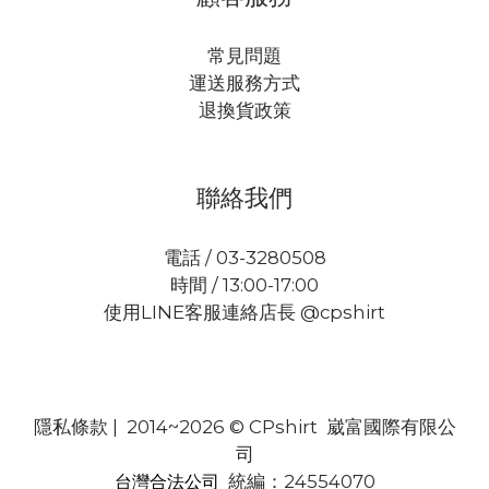
常見問題
運送服務方式
退換貨政策
聯絡我們
電話 / 03-3280508
時間 / 13:00-17:00
使用LINE客服連絡店長 @cpshirt
隱私條款
| 2014~2026 © CPshirt 崴富國際有限公
司
統編：24554070
台灣合法公司