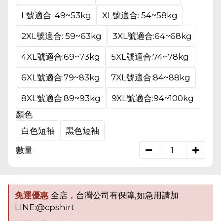
L號適合: 49~53kg
XL號適合: 54~58kg
2XL號適合: 59~63kg
3XL號適合:64~68kg
4XL號適合:69~73kg
5XL號適合:74~78kg
6XL號適合:79~83kg
7XL號適合:84~88kg
8XL號適合:89~93kg
9XL號適合:94~100kg
顏色
白色短袖
黑色短袖
數量
免運優惠
全店，台灣公司有保障,如急用請加
LINE:@cpshirt