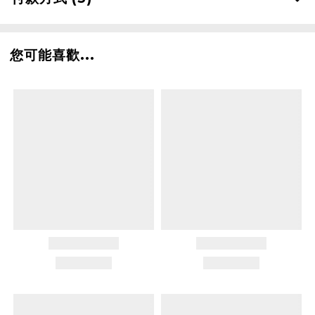
您可能喜歡...