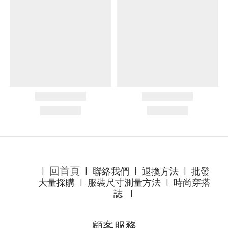
回首頁
l
l
聯絡我們
l
退換方法
l
批發
大量採購
l
服裝尺寸測量方法
l
時尚穿搭
誌
l
顧客服務