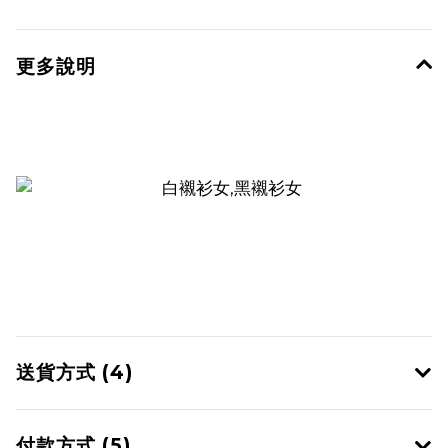
更多說明
送貨方式 (4)
付款方式 (5)