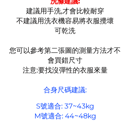
洗滌建議:
建議用手洗,才會比較耐穿
不建議用洗衣機容易將衣服攪壞
可乾洗
您可以參考第二張圖的測量方法才不
會買錯尺寸
注意:要找沒彈性的衣服來量
合身尺碼建議:
S號適合: 37~43kg
M號適合: 44~48kg