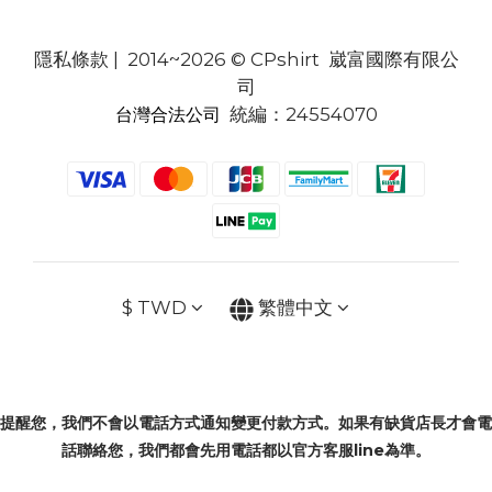
隱私條款
| 2014~2026 © CPshirt 崴富國際有限公
司
統編：24554070
台灣合法公司
$
TWD
繁體中文
提醒您，我們不會以電話方式通知變更付款方式。如果有缺貨店長才會電
話聯絡您，我們都會先用電話都以官方客服line為準。