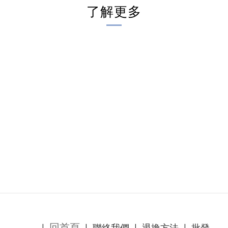
了解更多
回首頁