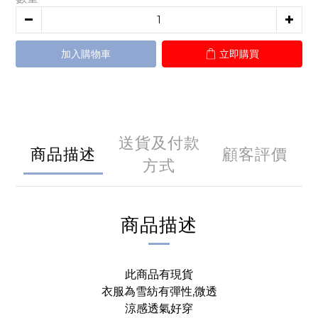
加入購物車
立即購買
送貨及付款
商品描述
顧客評價
方式
商品描述
此商品有現貨
衣服為雪紡有彈性,微透
涼感透氣好穿