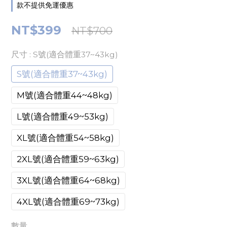
款不提供免運優惠
NT$399
NT$700
尺寸
: S號(適合體重37~43kg)
S號(適合體重37~43kg)
M號(適合體重44~48kg)
L號(適合體重49~53kg)
XL號(適合體重54~58kg)
2XL號(適合體重59~63kg)
3XL號(適合體重64~68kg)
4XL號(適合體重69~73kg)
數量