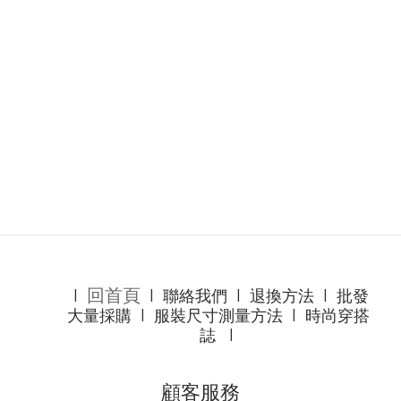
回首頁
l
l
聯絡我們
l
退換方法
l
批發
大量採購
l
服裝尺寸測量方法
l
時尚穿搭
誌
l
顧客服務