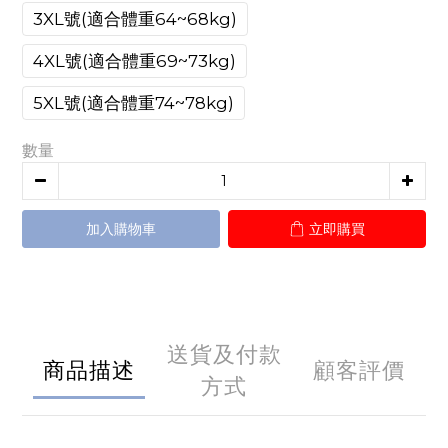
3XL號(適合體重64~68kg)
4XL號(適合體重69~73kg)
5XL號(適合體重74~78kg)
數量
加入購物車
立即購買
送貨及付款
商品描述
顧客評價
方式