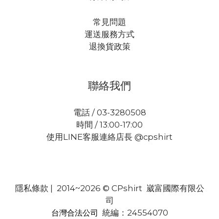
常見問題
運送服務方式
退換貨政策
聯絡我們
電話 / 03-3280508
時間 / 13:00-17:00
使用LINE客服連絡店長 @cpshirt
隱私條款
| 2014~2026 © CPshirt 崴富國際有限公
司
統編：24554070
台灣合法公司