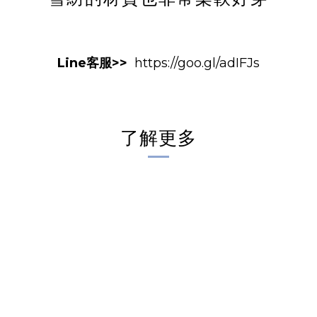
Line客服>>
https://goo.gl/adIFJs
了解更多