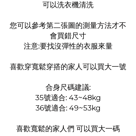
可以洗衣機清洗
您可以參考第二張圖的測量方法才不
會買錯尺寸
注意:要找沒彈性的衣服來量
喜歡穿寬鬆穿搭的家人可以買大一號
合身尺碼建議:
35號適合: 43~48kg
36號適合: 49~53kg
喜歡寬鬆的家人們 可以買大一碼