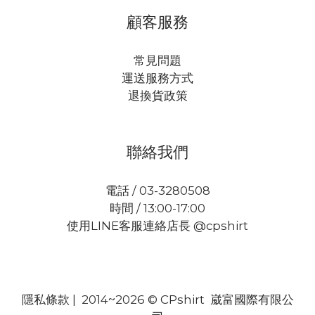
顧客服務
常見問題
運送服務方式
退換貨政策
聯絡我們
電話 / 03-3280508
時間 / 13:00-17:00
使用LINE客服連絡店長 @cpshirt
隱私條款
| 2014~2026 © CPshirt 崴富國際有限公