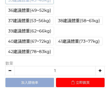
35建議體重(43~48kg)
36建議體重(49~52kg)
37建議體重(53~56kg)
38建議體重(58~61kg)
39建議體重(62~66kg)
40建議體重(67~72kg)
41建議體重(73~77kg)
42建議體重(78~83kg)
數量
加入購物車
立即購買