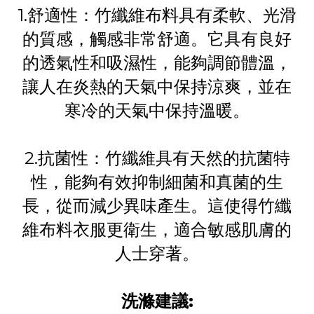
1.舒適性：竹纖維布料具有柔軟、光滑
的質感，觸感非常舒適。它具有良好
的透氣性和吸濕性，能夠調節體溫，
讓人在炎熱的天氣中保持涼爽，並在
寒冷的天氣中保持溫暖。
2.抗菌性：竹纖維具有天然的抗菌特
性，能夠有效抑制細菌和真菌的生
長，從而減少異味產生。這使得竹纖
維布料衣服更衛生，適合敏感肌膚的
人士穿著。
洗滌建議: