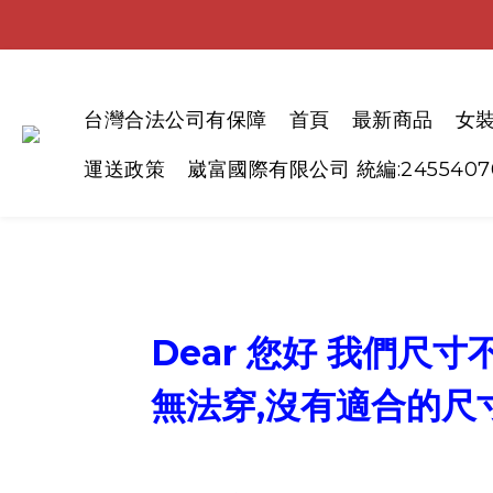
台灣合法公司有保障
首頁
最新商品
女
運送政策
崴富國際有限公司 統編:2455407
Dear 您好 我們尺
無法穿,沒有適合的尺