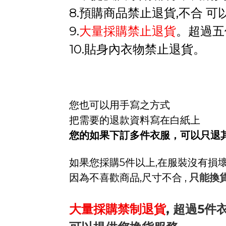
8.預購商品禁止退貨,不合 
9.
大量採購禁止退貨
。超過五
10.貼身內衣物禁止退貨
。
您也可以用手寫之方式
把需要的退款資料寫在白紙上
您的如果下訂多件衣服，可以只退
如果您採購5件以上,在服裝沒有損
因為不喜歡商品,尺寸不合 ,
只能換
大量採購禁制退貨
, 超過5件