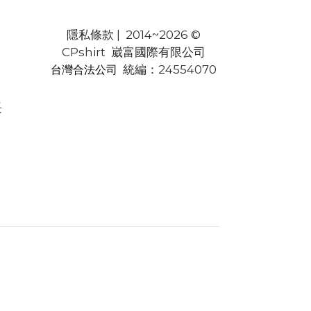
隱私條款
| 2014~2026 ©
CPshirt 崴富國際有限公司
統編：24554070
台灣合法公司
長