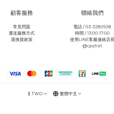
顧客服務
聯絡我們
常見問題
電話 / 03-3280508
運送服務方式
時間 / 13:00-17:00
退換貨政策
使用LINE客服連絡店
@cpshirt
$
TWD
繁體中文